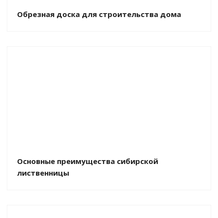
Обрезная доска для строительства дома
Основные преимущества сибирской
лиственницы