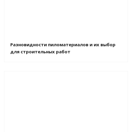
Разновидности пиломатериалов и их выбор
для строительных работ