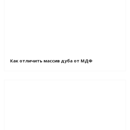
Как отличить массив дуба от МДФ