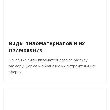
Виды пиломатериалов и их
применение
Основные виды пиломатериалов по распилу,
размеру, форме и обработке их в строительных
сферах.