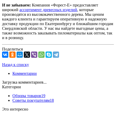
И не забываем:
Компания «Форест-Е» предоставляет
широкий
ассортимент древесных изделий
, которые
производятся из высококачественного дерева. Мы ценим
каждого клиента и гарантируем оперативную и надежную
доставку продукции по Екатеринбургу и ближайшим городам
Свердловской области. У нас вы найдете выгодные цены, а
также возможность заказывать пиломатериалы как оптом, так
и в розницу.
Поделиться
Назад к списку
Комментарии
Загрузка комментариев...
Категории
Обзоры товаров
19
Советы покупателям
18
Это интересно