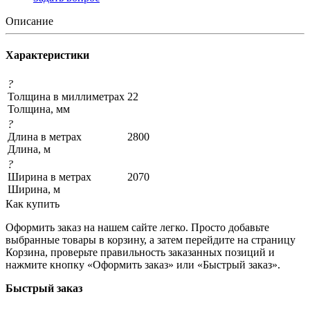
Описание
Характеристики
?
Толщина в миллиметрах
22
Толщина, мм
?
Длина в метрах
2800
Длина, м
?
Ширина в метрах
2070
Ширина, м
Как купить
Оформить заказ на нашем сайте легко. Просто добавьте
выбранные товары в корзину, а затем перейдите на страницу
Корзина, проверьте правильность заказанных позиций и
нажмите кнопку «Оформить заказ» или «Быстрый заказ».
Быстрый заказ