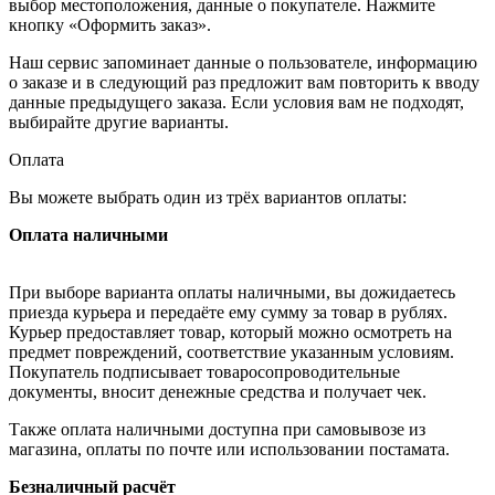
выбор местоположения, данные о покупателе. Нажмите
кнопку «Оформить заказ».
Наш сервис запоминает данные о пользователе, информацию
о заказе и в следующий раз предложит вам повторить к вводу
данные предыдущего заказа. Если условия вам не подходят,
выбирайте другие варианты.
Оплата
Вы можете выбрать один из трёх вариантов оплаты:
Оплата наличными
При выборе варианта оплаты наличными, вы дожидаетесь
приезда курьера и передаёте ему сумму за товар в рублях.
Курьер предоставляет товар, который можно осмотреть на
предмет повреждений, соответствие указанным условиям.
Покупатель подписывает товаросопроводительные
документы, вносит денежные средства и получает чек.
Также оплата наличными доступна при самовывозе из
магазина, оплаты по почте или использовании постамата.
Безналичный расчёт