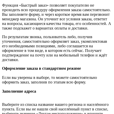
Функция «Быстрый заказ» позволяет покупателю не
проходить всю процедуру оформления заказа самостоятельно.
Вы заполняете форму, и через короткое время вам перезвонит
менеджер магазина. Он уточнит все условия заказа, ответит
на вопросы, касающиеся качества товара, его особенностей. А
также подскажет о вариантах оплаты и доставки.
По результатам звонка, пользователь либо, получив
уточнения, самостоятельно оформляет заказ, укомплектовав
его необходимыми позициями, либо соглашается на
оформление в том виде, в котором есть сейчас. Получает
подтверждение на почту или на мобильный телефон и ждёт
доставки.
Оформление заказа в стандартном режиме
Если вы уверены в выборе, то можете самостоятельно
оформить заказ, заполнив по этапам всю форму.
Заполнение адреса
Выберите из списка название вашего региона и населённого
пункта. Если вы не нашли свой населённый пункт в списке,
выберите значение «Другое местоположение» и впишите