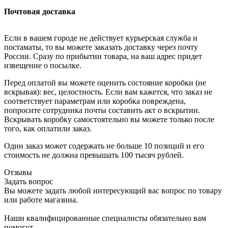
Почтовая доставка
Если в вашем городе не действует курьерская служба и
постаматы, то вы можете заказать доставку через почту
России. Сразу по прибытии товара, на ваш адрес придет
извещение о посылке.
Перед оплатой вы можете оценить состояние коробки (не
вскрывая): вес, целостность. Если вам кажется, что заказ не
соответствует параметрам или коробка повреждена,
попросите сотрудника почты составить акт о вскрытии.
Вскрывать коробку самостоятельно вы можете только после
того, как оплатили заказ.
Один заказ может содержать не больше 10 позиций и его
стоимость не должна превышать 100 тысяч рублей.
Отзывы
Задать вопрос
Вы можете задать любой интересующий вас вопрос по товару
или работе магазина.
Наши квалифицированные специалисты обязательно вам
помогут.