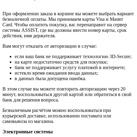
При оформлении заказа в корзине вы можете выбрать вариант
безналичной оплаты. Мы принимаем карты Visa и Master
Card. Чтобы оплатить покупку, вас перенаправит на сервер
системы ASSIST, где вы должны ввести номер карты, срок
действия, имя держателя.
Вам могут отказать от авторизации в случае:
если ваш банк не поддерживает технологию 3D-Secure;
на карте недостаточно средств для покупки;
банк не поддерживает услугу платежей в интернете;
истекло время ожидания ввода данных;
в данных была допущена ошибка.
В этом случае вы можете повторить авторизацию через 20
минут, воспользоваться другой картой или обратиться в свой
банк для решения вопроса.
Безналичным расчётом можно воспользоваться при
курьерской доставке, использовании постамата или
самовывоза из магазина.
Электронные системы