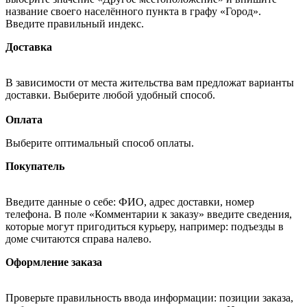
название своего населённого пункта в графу «Город».
Введите правильный индекс.
Доставка
В зависимости от места жительства вам предложат варианты
доставки. Выберите любой удобный способ.
Оплата
Выберите оптимальный способ оплаты.
Покупатель
Введите данные о себе: ФИО, адрес доставки, номер
телефона. В поле «Комментарии к заказу» введите сведения,
которые могут пригодиться курьеру, например: подъезды в
доме считаются справа налево.
Оформление заказа
Проверьте правильность ввода информации: позиции заказа,