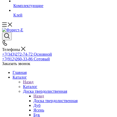
Комплектующие
Клей
Телефоны
+7(343)272-74-72
Основной
+7(912)260-33-86
Сотовый
Заказать звонок
Главная
Каталог
Назад
Каталог
Доска твердолиственная
Назад
Доска твердолиственная
Дуб
Ясень
Бук