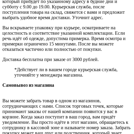
который прибудет по указанному адресу в будние дни и
субботу с 9.00 до 19.00. Курьерская служба, после
поступления товара на склад, свяжется с вами и предложит
выбрать удобное время доставки. Уточнит адрес.
Вы вскрываете упаковку при курьере, осматриваете на
целостность и соответствие указанной комплектации. Если
речь идёт об одежде, допустима примерка. Время осмотра и
примерки ограничено 15 минутами. После вы можете
отказаться частично или полностью от покупки.
Доставка бесплатна при заказе от 3000 рублей.
*Действует ли в вашем городе курьерская служба,
уточняйте у менеджера магазина.
Самовывоз из магазина
Вы можете забрать товар в одном из магазинов,
сотрудничающих с нами. Список торговых точек, которые
принимают заказы от нашей компании появится у вас в
корзине. Когда заказ поступит в ваш город, вам придёт
уведомление. Вы просто идёте в этот магазин, обращаетесь к
сотруднику в кассовой зоне и называете номер заказа. Забрать
покупку может ваш друг или родственник, который знает