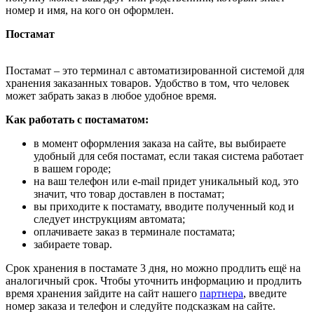
номер и имя, на кого он оформлен.
Постамат
Постамат – это терминал с автоматизированной системой для
хранения заказанных товаров. Удобство в том, что человек
может забрать заказ в любое удобное время.
Как работать с постаматом:
в момент оформления заказа на сайте, вы выбираете
удобный для себя постамат, если такая система работает
в вашем городе;
на ваш телефон или e-mail придет уникальный код, это
значит, что товар доставлен в постамат;
вы приходите к постамату, вводите полученный код и
следует инструкциям автомата;
оплачиваете заказ в терминале постамата;
забираете товар.
Срок хранения в постамате 3 дня, но можно продлить ещё на
аналогичный срок. Чтобы уточнить информацию и продлить
время хранения зайдите на сайт нашего
партнера
, введите
номер заказа и телефон и следуйте подсказкам на сайте.