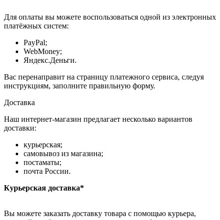
Для оплаты вы можете воспользоваться одной из электронных
платёжных систем:
PayPal;
WebMoney;
Яндекс.Деньги.
Вас перенаправит на страницу платежного сервиса, следуя
инструкциям, заполните правильную форму.
Доставка
Наш интернет-магазин предлагает несколько вариантов
доставки:
курьерская;
самовывоз из магазина;
постаматы;
почта России.
Курьерская доставка*
Вы можете заказать доставку товара с помощью курьера,