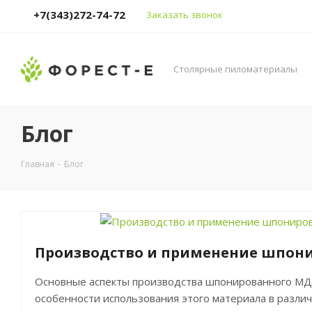
+7(343)272-74-72
Заказать звонок
Столярные пиломатериалы
Блог
Главная
-
Блог
Производство и применение шпон
Основные аспекты производства шпонированного МД
особенности использования этого материала в различ