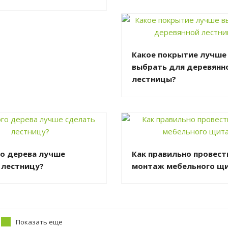
Какое покрытие лучше
выбрать для деревянн
лестницы?
го дерева лучше
Как правильно провест
 лестницу?
монтаж мебельного щ
Показать еще