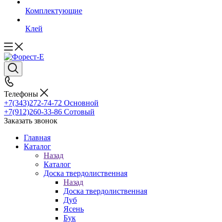
Комплектующие
Клей
Телефоны
+7(343)272-74-72
Основной
+7(912)260-33-86
Сотовый
Заказать звонок
Главная
Каталог
Назад
Каталог
Доска твердолиственная
Назад
Доска твердолиственная
Дуб
Ясень
Бук