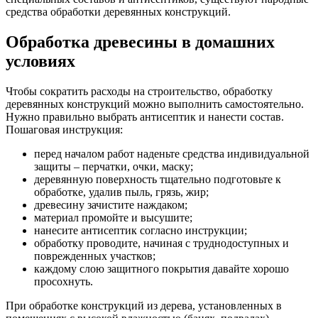
средства обработки деревянных конструкций.
Обработка древесины в домашних
условиях
Чтобы сократить расходы на строительство, обработку
деревянных конструкций можно выполнить самостоятельно.
Нужно правильно выбрать антисептик и нанести состав.
Пошаговая инструкция:
перед началом работ наденьте средства индивидуальной
защиты – перчатки, очки, маску;
деревянную поверхность тщательно подготовьте к
обработке, удалив пыль, грязь, жир;
древесину зачистите наждаком;
материал промойте и высушите;
нанесите антисептик согласно инструкции;
обработку проводите, начиная с труднодоступных и
поврежденных участков;
каждому слою защитного покрытия давайте хорошо
просохнуть.
При обработке конструкций из дерева, установленных в