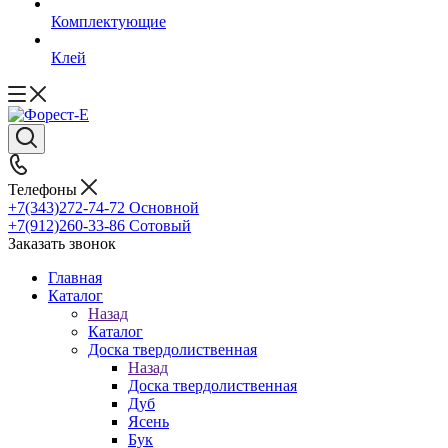
Комплектующие
Клей
Телефоны
+7(343)272-74-72
Основной
+7(912)260-33-86
Сотовый
Заказать звонок
Главная
Каталог
Назад
Каталог
Доска твердолиственная
Назад
Доска твердолиственная
Дуб
Ясень
Бук