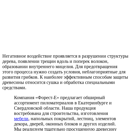
Негативное воздействие проявляется в разрушении структуры
дерева, появлении трещин вдоль и поперек волокон,
образовании внутреннего мицелия. Для предотвращения
этого процесса нужно создать условия, неблагоприятные для
развития грибков. К наиболее эффективным способам защиты
древесины относится сушка и обработка специальными
средствами.
Компания «Форест-Е» предлагает обширный
ассортимент пиломатериалов в Екатеринбурге и
Свердловской области. Наша продукция
востребована для строительства, изготовления
мебели
, напольных покрытий, лестниц, элементов
декора, дверей, оконных блоков и других изделий.
Мы реализуем тщательно просушенную древесину