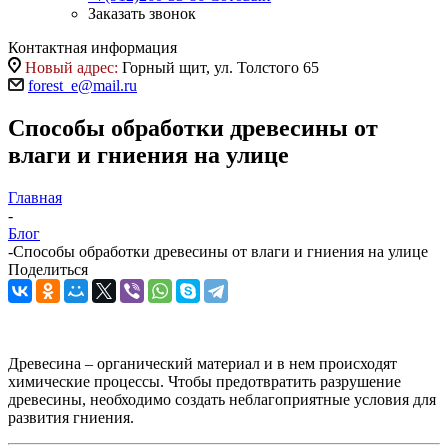
Заказать звонок
Контактная информация
Новый адрес:
Горный щит, ул. Толстого 65
forest_e@mail.ru
Способы обработки древесины от
влаги и гниения на улице
Главная
-
Блог
-
Способы обработки древесины от влаги и гниения на улице
Поделиться
Древесина – органический материал и в нем происходят
химические процессы. Чтобы предотвратить разрушение
древесины, необходимо создать неблагоприятные условия для
развития гниения.