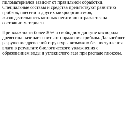
пиломатериалов зависит от правильной обработки.
Специальные составы и средства препятствуют развитию
грибков, плесени и других микроорганизмов,
жизнедеятельность которых негативно отражается на
состоянии материала.
При влажности более 30% и свободном доступе кислорода
древесина начинает гнить от поражения грибком. Дальнейшее
разрушение древесной структуры возможно без поступления
влаги в результате биологического увлажнения с
образованием воды и углекислого газа при распаде глюкозы.