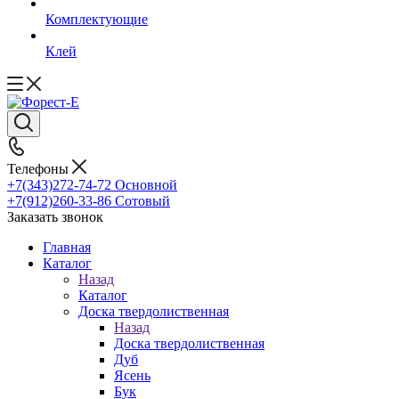
Комплектующие
Клей
Телефоны
+7(343)272-74-72
Основной
+7(912)260-33-86
Сотовый
Заказать звонок
Главная
Каталог
Назад
Каталог
Доска твердолиственная
Назад
Доска твердолиственная
Дуб
Ясень
Бук