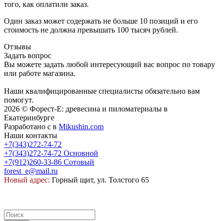
того, как оплатили заказ.
Один заказ может содержать не больше 10 позиций и его
стоимость не должна превышать 100 тысяч рублей.
Отзывы
Задать вопрос
Вы можете задать любой интересующий вас вопрос по товару
или работе магазина.
Наши квалифицированные специалисты обязательно вам
помогут.
2026 © Форест-Е: древесина и пиломатериалы в
Екатеринбурге
Разработано с
в
Mikushin.com
Наши контакты
+7(343)272-74-72
+7(343)272-74-72
Основной
+7(912)260-33-86
Сотовый
forest_e@mail.ru
Новый адрес:
Горный щит, ул. Толстого 65