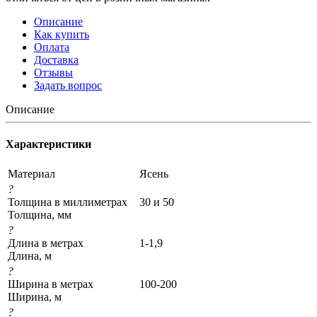
Описание
Как купить
Оплата
Доставка
Отзывы
Задать вопрос
Описание
Характеристики
Материал
Ясень
?
Толщина в миллиметрах
30 и 50
Толщина, мм
?
Длина в метрах
1-1,9
Длина, м
?
Ширина в метрах
100-200
Ширина, м
?