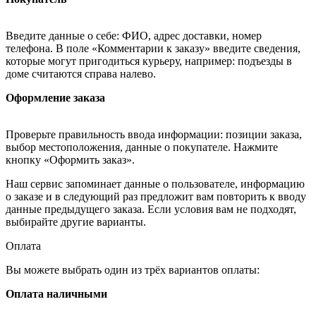
Введите данные о себе: ФИО, адрес доставки, номер
телефона. В поле «Комментарии к заказу» введите сведения,
которые могут пригодиться курьеру, например: подъезды в
доме считаются справа налево.
Оформление заказа
Проверьте правильность ввода информации: позиции заказа,
выбор местоположения, данные о покупателе. Нажмите
кнопку «Оформить заказ».
Наш сервис запоминает данные о пользователе, информацию
о заказе и в следующий раз предложит вам повторить к вводу
данные предыдущего заказа. Если условия вам не подходят,
выбирайте другие варианты.
Оплата
Вы можете выбрать один из трёх вариантов оплаты:
Оплата наличными