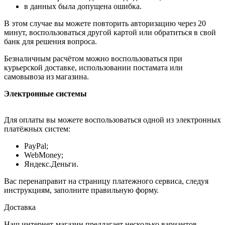
в данных была допущена ошибка.
В этом случае вы можете повторить авторизацию через 20
минут, воспользоваться другой картой или обратиться в свой
банк для решения вопроса.
Безналичным расчётом можно воспользоваться при
курьерской доставке, использовании постамата или
самовывоза из магазина.
Электронные системы
Для оплаты вы можете воспользоваться одной из электронных
платёжных систем:
PayPal;
WebMoney;
Яндекс.Деньги.
Вас перенаправит на страницу платежного сервиса, следуя
инструкциям, заполните правильную форму.
Доставка
Наш интернет-магазин предлагает несколько вариантов