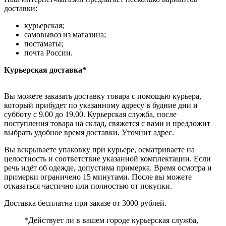
доставки:
курьерская;
самовывоз из магазина;
постаматы;
почта России.
Курьерская доставка*
Вы можете заказать доставку товара с помощью курьера,
который прибудет по указанному адресу в будние дни и
субботу с 9.00 до 19.00. Курьерская служба, после
поступления товара на склад, свяжется с вами и предложит
выбрать удобное время доставки. Уточнит адрес.
Вы вскрываете упаковку при курьере, осматриваете на
целостность и соответствие указанной комплектации. Если
речь идёт об одежде, допустима примерка. Время осмотра и
примерки ограничено 15 минутами. После вы можете
отказаться частично или полностью от покупки.
Доставка бесплатна при заказе от 3000 рублей.
*Действует ли в вашем городе курьерская служба,