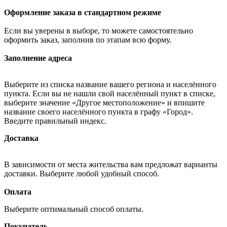
Оформление заказа в стандартном режиме
Если вы уверены в выборе, то можете самостоятельно
оформить заказ, заполнив по этапам всю форму.
Заполнение адреса
Выберите из списка название вашего региона и населённого
пункта. Если вы не нашли свой населённый пункт в списке,
выберите значение «Другое местоположение» и впишите
название своего населённого пункта в графу «Город».
Введите правильный индекс.
Доставка
В зависимости от места жительства вам предложат варианты
доставки. Выберите любой удобный способ.
Оплата
Выберите оптимальный способ оплаты.
Покупатель