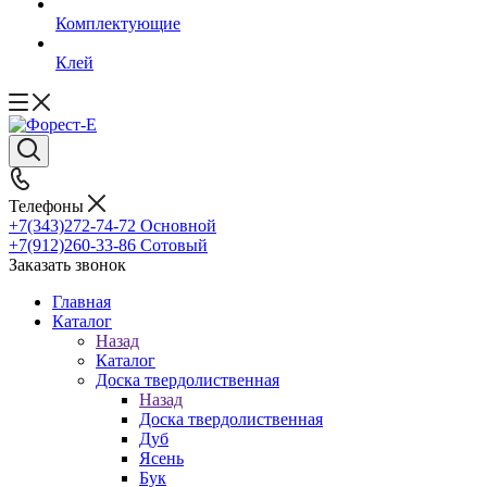
Комплектующие
Клей
Телефоны
+7(343)272-74-72
Основной
+7(912)260-33-86
Сотовый
Заказать звонок
Главная
Каталог
Назад
Каталог
Доска твердолиственная
Назад
Доска твердолиственная
Дуб
Ясень
Бук