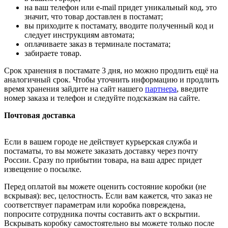
на ваш телефон или e-mail придет уникальный код, это
значит, что товар доставлен в постамат;
вы приходите к постамату, вводите полученный код и
следует инструкциям автомата;
оплачиваете заказ в терминале постамата;
забираете товар.
Срок хранения в постамате 3 дня, но можно продлить ещё на
аналогичный срок. Чтобы уточнить информацию и продлить
время хранения зайдите на сайт нашего
партнера
, введите
номер заказа и телефон и следуйте подсказкам на сайте.
Почтовая доставка
Если в вашем городе не действует курьерская служба и
постаматы, то вы можете заказать доставку через почту
России. Сразу по прибытии товара, на ваш адрес придет
извещение о посылке.
Перед оплатой вы можете оценить состояние коробки (не
вскрывая): вес, целостность. Если вам кажется, что заказ не
соответствует параметрам или коробка повреждена,
попросите сотрудника почты составить акт о вскрытии.
Вскрывать коробку самостоятельно вы можете только после