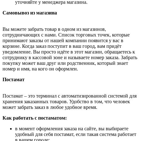
уточняйте у менеджера магазина.
Самовывоз из магазина
Вы можете забрать товар в одном из магазинов,
сотрудничающих с нами. Список торговых точек, которые
принимают заказы от нашей компании появится у вас в
корзине. Когда заказ поступит в ваш город, вам придёт
уведомление. Вы просто идёте в этот магазин, обращаетесь к
сотруднику в кассовой зоне и называете номер заказа. Забрать
покупку может ваш друг или родственник, который знает
номер и имя, на кого он оформлен.
Постамат
Постамат – это терминал с автоматизированной системой для
хранения заказанных товаров. Удобство в том, что человек
может забрать заказ в любое удобное время.
Как работать с постаматом:
в момент оформления заказа на сайте, вы выбираете
удобный для себя постамат, если такая система работает
в вашем городе;