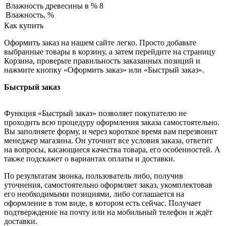
Влажность древесины в %
8
Влажность, %
Как купить
Оформить заказ на нашем сайте легко. Просто добавьте
выбранные товары в корзину, а затем перейдите на страницу
Корзина, проверьте правильность заказанных позиций и
нажмите кнопку «Оформить заказ» или «Быстрый заказ».
Быстрый заказ
Функция «Быстрый заказ» позволяет покупателю не
проходить всю процедуру оформления заказа самостоятельно.
Вы заполняете форму, и через короткое время вам перезвонит
менеджер магазина. Он уточнит все условия заказа, ответит
на вопросы, касающиеся качества товара, его особенностей. А
также подскажет о вариантах оплаты и доставки.
По результатам звонка, пользователь либо, получив
уточнения, самостоятельно оформляет заказ, укомплектовав
его необходимыми позициями, либо соглашается на
оформление в том виде, в котором есть сейчас. Получает
подтверждение на почту или на мобильный телефон и ждёт
доставки.