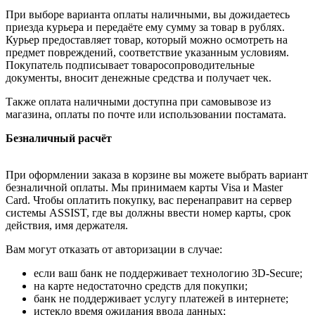
При выборе варианта оплаты наличными, вы дожидаетесь
приезда курьера и передаёте ему сумму за товар в рублях.
Курьер предоставляет товар, который можно осмотреть на
предмет повреждений, соответствие указанным условиям.
Покупатель подписывает товаросопроводительные
документы, вносит денежные средства и получает чек.
Также оплата наличными доступна при самовывозе из
магазина, оплаты по почте или использовании постамата.
Безналичный расчёт
При оформлении заказа в корзине вы можете выбрать вариант
безналичной оплаты. Мы принимаем карты Visa и Master
Card. Чтобы оплатить покупку, вас перенаправит на сервер
системы ASSIST, где вы должны ввести номер карты, срок
действия, имя держателя.
Вам могут отказать от авторизации в случае:
если ваш банк не поддерживает технологию 3D-Secure;
на карте недостаточно средств для покупки;
банк не поддерживает услугу платежей в интернете;
истекло время ожидания ввода данных;