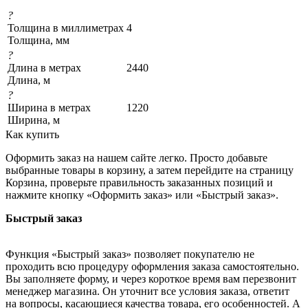
?
Толщина в миллиметрах
4
Толщина, мм
?
Длина в метрах
2440
Длина, м
?
Ширина в метрах
1220
Ширина, м
Как купить
Оформить заказ на нашем сайте легко. Просто добавьте
выбранные товары в корзину, а затем перейдите на страницу
Корзина, проверьте правильность заказанных позиций и
нажмите кнопку «Оформить заказ» или «Быстрый заказ».
Быстрый заказ
Функция «Быстрый заказ» позволяет покупателю не
проходить всю процедуру оформления заказа самостоятельно.
Вы заполняете форму, и через короткое время вам перезвонит
менеджер магазина. Он уточнит все условия заказа, ответит
на вопросы, касающиеся качества товара, его особенностей. А