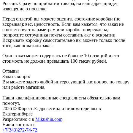
России. Сразу по прибытии товара, на ваш адрес придет
извещение о посылке.
Перед оплатой вы можете оценить состояние коробки (не
вскрывая): вес, целостность. Если вам кажется, что заказ не
соответствует параметрам или коробка повреждена,
попросите сотрудника почты составить акт о вскрытии.
Вскрывать коробку самостоятельно вы можете только после
того, как оплатили заказ.
Один заказ может содержать не больше 10 позиций и его
стоимость не должна превышать 100 тысяч рублей.
Отзывы
Задать вопрос
Вы можете задать любой интересующий вас вопрос по товару
или работе магазина.
Наши квалифицированные специалисты обязательно вам
помогут.
2026 © Форест-Е: древесина и пиломатериалы в
Екатеринбурге
Разработано с
в
Mikushin.com
Наши контакты
+7(343)272-74-72