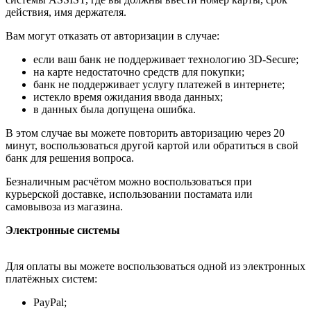
действия, имя держателя.
Вам могут отказать от авторизации в случае:
если ваш банк не поддерживает технологию 3D-Secure;
на карте недостаточно средств для покупки;
банк не поддерживает услугу платежей в интернете;
истекло время ожидания ввода данных;
в данных была допущена ошибка.
В этом случае вы можете повторить авторизацию через 20
минут, воспользоваться другой картой или обратиться в свой
банк для решения вопроса.
Безналичным расчётом можно воспользоваться при
курьерской доставке, использовании постамата или
самовывоза из магазина.
Электронные системы
Для оплаты вы можете воспользоваться одной из электронных
платёжных систем:
PayPal;