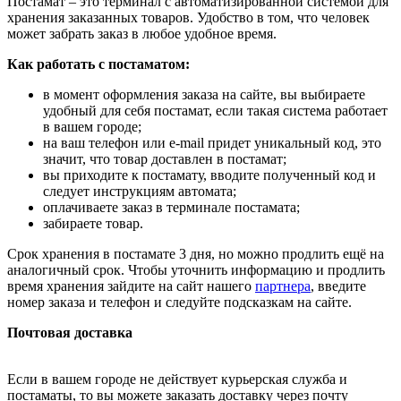
Постамат – это терминал с автоматизированной системой для
хранения заказанных товаров. Удобство в том, что человек
может забрать заказ в любое удобное время.
Как работать с постаматом:
в момент оформления заказа на сайте, вы выбираете
удобный для себя постамат, если такая система работает
в вашем городе;
на ваш телефон или e-mail придет уникальный код, это
значит, что товар доставлен в постамат;
вы приходите к постамату, вводите полученный код и
следует инструкциям автомата;
оплачиваете заказ в терминале постамата;
забираете товар.
Срок хранения в постамате 3 дня, но можно продлить ещё на
аналогичный срок. Чтобы уточнить информацию и продлить
время хранения зайдите на сайт нашего
партнера
, введите
номер заказа и телефон и следуйте подсказкам на сайте.
Почтовая доставка
Если в вашем городе не действует курьерская служба и
постаматы, то вы можете заказать доставку через почту