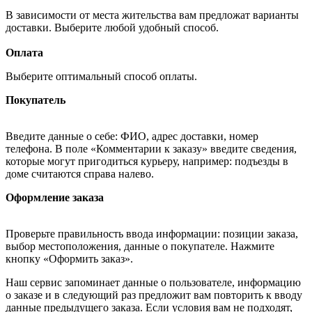
В зависимости от места жительства вам предложат варианты
доставки. Выберите любой удобный способ.
Оплата
Выберите оптимальный способ оплаты.
Покупатель
Введите данные о себе: ФИО, адрес доставки, номер
телефона. В поле «Комментарии к заказу» введите сведения,
которые могут пригодиться курьеру, например: подъезды в
доме считаются справа налево.
Оформление заказа
Проверьте правильность ввода информации: позиции заказа,
выбор местоположения, данные о покупателе. Нажмите
кнопку «Оформить заказ».
Наш сервис запоминает данные о пользователе, информацию
о заказе и в следующий раз предложит вам повторить к вводу
данные предыдущего заказа. Если условия вам не подходят,