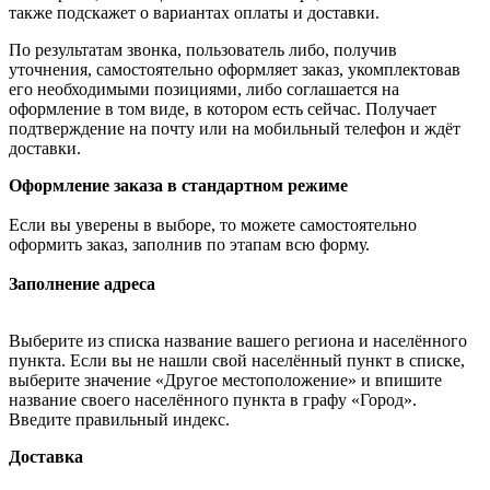
также подскажет о вариантах оплаты и доставки.
По результатам звонка, пользователь либо, получив
уточнения, самостоятельно оформляет заказ, укомплектовав
его необходимыми позициями, либо соглашается на
оформление в том виде, в котором есть сейчас. Получает
подтверждение на почту или на мобильный телефон и ждёт
доставки.
Оформление заказа в стандартном режиме
Если вы уверены в выборе, то можете самостоятельно
оформить заказ, заполнив по этапам всю форму.
Заполнение адреса
Выберите из списка название вашего региона и населённого
пункта. Если вы не нашли свой населённый пункт в списке,
выберите значение «Другое местоположение» и впишите
название своего населённого пункта в графу «Город».
Введите правильный индекс.
Доставка