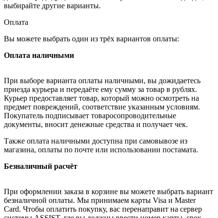
выбирайте другие варианты.
Оплата
Вы можете выбрать один из трёх вариантов оплаты:
Оплата наличными
При выборе варианта оплаты наличными, вы дожидаетесь
приезда курьера и передаёте ему сумму за товар в рублях.
Курьер предоставляет товар, который можно осмотреть на
предмет повреждений, соответствие указанным условиям.
Покупатель подписывает товаросопроводительные
документы, вносит денежные средства и получает чек.
Также оплата наличными доступна при самовывозе из
магазина, оплаты по почте или использовании постамата.
Безналичный расчёт
При оформлении заказа в корзине вы можете выбрать вариант
безналичной оплаты. Мы принимаем карты Visa и Master
Card. Чтобы оплатить покупку, вас перенаправит на сервер
системы ASSIST, где вы должны ввести номер карты, срок