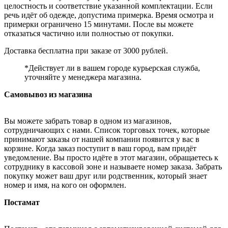
целостность и соответствие указанной комплектации. Если
речь идёт об одежде, допустима примерка. Время осмотра и
примерки ограничено 15 минутами. После вы можете
отказаться частично или полностью от покупки.
Доставка бесплатна при заказе от 3000 рублей.
*Действует ли в вашем городе курьерская служба,
уточняйте у менеджера магазина.
Самовывоз из магазина
Вы можете забрать товар в одном из магазинов,
сотрудничающих с нами. Список торговых точек, которые
принимают заказы от нашей компании появится у вас в
корзине. Когда заказ поступит в ваш город, вам придёт
уведомление. Вы просто идёте в этот магазин, обращаетесь к
сотруднику в кассовой зоне и называете номер заказа. Забрать
покупку может ваш друг или родственник, который знает
номер и имя, на кого он оформлен.
Постамат