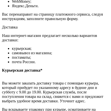
WebMoney;
Яндекс.Деньги.
Вас перенаправит на страницу платежного сервиса, следуя
инструкциям, заполните правильную форму.
Доставка
Наш интернет-магазин предлагает несколько вариантов
доставки:
курьерская;
самовывоз из магазина;
постаматы;
почта России.
Курьерская доставка*
Вы можете заказать доставку товара с помощью курьера,
который прибудет по указанному адресу в будние дни и
субботу с 9.00 до 19.00. Курьерская служба, после
поступления товара на склад, свяжется с вами и предложит
выбрать удобное время доставки. Уточнит адрес.
Вы вскрываете упаковку при курьере, осматриваете на