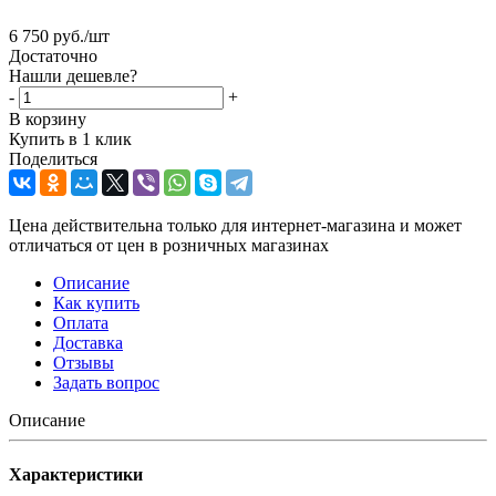
6 750
руб.
/шт
Достаточно
Нашли дешевле?
-
+
В корзину
Купить в 1 клик
Поделиться
Цена действительна только для интернет-магазина и может
отличаться от цен в розничных магазинах
Описание
Как купить
Оплата
Доставка
Отзывы
Задать вопрос
Описание
Характеристики