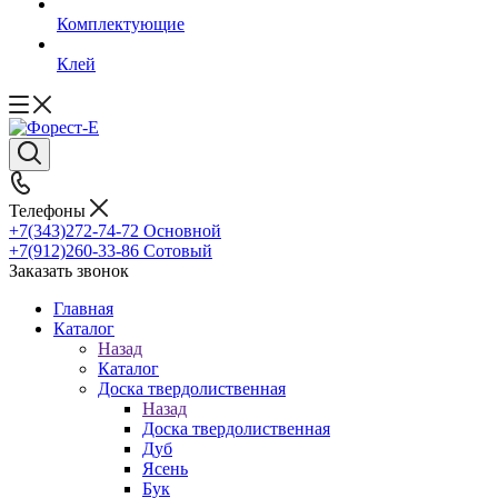
Комплектующие
Клей
Телефоны
+7(343)272-74-72
Основной
+7(912)260-33-86
Сотовый
Заказать звонок
Главная
Каталог
Назад
Каталог
Доска твердолиственная
Назад
Доска твердолиственная
Дуб
Ясень
Бук