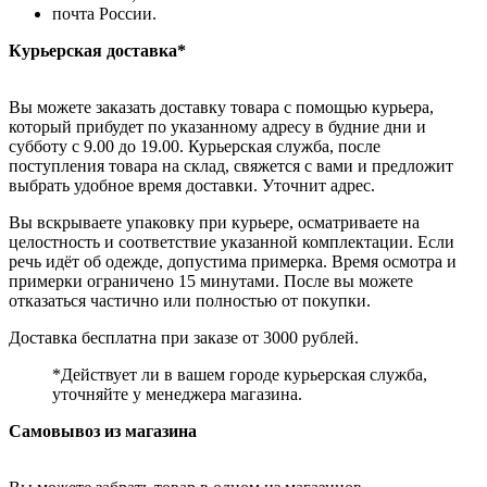
почта России.
Курьерская доставка*
Вы можете заказать доставку товара с помощью курьера,
который прибудет по указанному адресу в будние дни и
субботу с 9.00 до 19.00. Курьерская служба, после
поступления товара на склад, свяжется с вами и предложит
выбрать удобное время доставки. Уточнит адрес.
Вы вскрываете упаковку при курьере, осматриваете на
целостность и соответствие указанной комплектации. Если
речь идёт об одежде, допустима примерка. Время осмотра и
примерки ограничено 15 минутами. После вы можете
отказаться частично или полностью от покупки.
Доставка бесплатна при заказе от 3000 рублей.
*Действует ли в вашем городе курьерская служба,
уточняйте у менеджера магазина.
Самовывоз из магазина