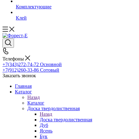
Комплектующие
Клей
Телефоны
+7(343)272-74-72
Основной
+7(912)260-33-86
Сотовый
Заказать звонок
Главная
Каталог
Назад
Каталог
Доска твердолиственная
Назад
Доска твердолиственная
Дуб
Ясень
Бук