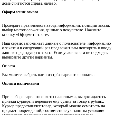
доме считаются справа налево.
Оформление заказа
Проверьте правильность ввода информации: позиции заказа,
выбор местоположения, данные о покупателе. Нажмите
кнопку «Оформить заказ».
Наш сервис запоминает данные о пользователе, информацию
о заказе и в следующий раз предложит вам повторить к вводу
данные предыдущего заказа. Если условия вам не подходят,
выбирайте другие варианты.
Оплата
Вы можете выбрать один из трёх вариантов оплаты:
Оплата наличными
При выборе варианта оплаты наличными, вы дожидаетесь
приезда курьера и передаёте ему сумму за товар в рублях.
Курьер предоставляет товар, который можно осмотреть на
предмет повреждений, соответствие указанным условиям.