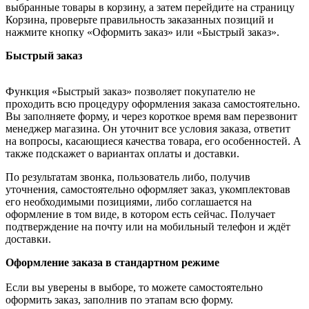
выбранные товары в корзину, а затем перейдите на страницу
Корзина, проверьте правильность заказанных позиций и
нажмите кнопку «Оформить заказ» или «Быстрый заказ».
Быстрый заказ
Функция «Быстрый заказ» позволяет покупателю не
проходить всю процедуру оформления заказа самостоятельно.
Вы заполняете форму, и через короткое время вам перезвонит
менеджер магазина. Он уточнит все условия заказа, ответит
на вопросы, касающиеся качества товара, его особенностей. А
также подскажет о вариантах оплаты и доставки.
По результатам звонка, пользователь либо, получив
уточнения, самостоятельно оформляет заказ, укомплектовав
его необходимыми позициями, либо соглашается на
оформление в том виде, в котором есть сейчас. Получает
подтверждение на почту или на мобильный телефон и ждёт
доставки.
Оформление заказа в стандартном режиме
Если вы уверены в выборе, то можете самостоятельно
оформить заказ, заполнив по этапам всю форму.