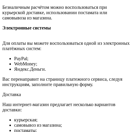
Безналичным расчётом можно воспользоваться при
курьерской доставке, использовании постамата или
самовывоза из магазина.
Электронные системы
Для оплаты вы можете воспользоваться одной из электронных
платёжных систем:
PayPal;
WebMoney;
Яндекс.Деньги.
Вас перенаправит на страницу платежного сервиса, следуя
инструкциям, заполните правильную форму.
Доставка
Наш интернет-магазин предлагает несколько вариантов
доставки:
курьерская;
самовывоз из магазина;
постаматы;