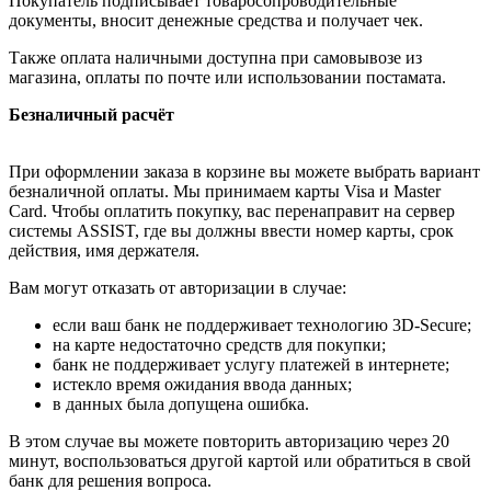
Покупатель подписывает товаросопроводительные
документы, вносит денежные средства и получает чек.
Также оплата наличными доступна при самовывозе из
магазина, оплаты по почте или использовании постамата.
Безналичный расчёт
При оформлении заказа в корзине вы можете выбрать вариант
безналичной оплаты. Мы принимаем карты Visa и Master
Card. Чтобы оплатить покупку, вас перенаправит на сервер
системы ASSIST, где вы должны ввести номер карты, срок
действия, имя держателя.
Вам могут отказать от авторизации в случае:
если ваш банк не поддерживает технологию 3D-Secure;
на карте недостаточно средств для покупки;
банк не поддерживает услугу платежей в интернете;
истекло время ожидания ввода данных;
в данных была допущена ошибка.
В этом случае вы можете повторить авторизацию через 20
минут, воспользоваться другой картой или обратиться в свой
банк для решения вопроса.