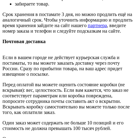
забираете товар.
Срок хранения в постамате 3 дня, но можно продлить ещё на
аналогичный срок. Чтобы уточнить информацию и продлить
время хранения зайдите на сайт нашего
партнера
, введите
номер заказа и телефон и следуйте подсказкам на сайте.
Почтовая доставка
Если в вашем городе не действует курьерская служба и
постаматы, то вы можете заказать доставку через почту
России. Сразу по прибытии товара, на ваш адрес придет
извещение о посылке.
Перед оплатой вы можете оценить состояние коробки (не
вскрывая): вес, целостность. Если вам кажется, что заказ не
соответствует параметрам или коробка повреждена,
попросите сотрудника почты составить акт о вскрытии.
Вскрывать коробку самостоятельно вы можете только после
того, как оплатили заказ.
Один заказ может содержать не больше 10 позиций и его
стоимость не должна превышать 100 тысяч рублей.