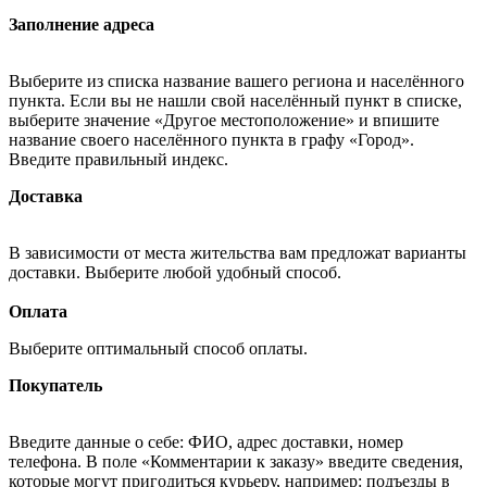
Заполнение адреса
Выберите из списка название вашего региона и населённого
пункта. Если вы не нашли свой населённый пункт в списке,
выберите значение «Другое местоположение» и впишите
название своего населённого пункта в графу «Город».
Введите правильный индекс.
Доставка
В зависимости от места жительства вам предложат варианты
доставки. Выберите любой удобный способ.
Оплата
Выберите оптимальный способ оплаты.
Покупатель
Введите данные о себе: ФИО, адрес доставки, номер
телефона. В поле «Комментарии к заказу» введите сведения,
которые могут пригодиться курьеру, например: подъезды в