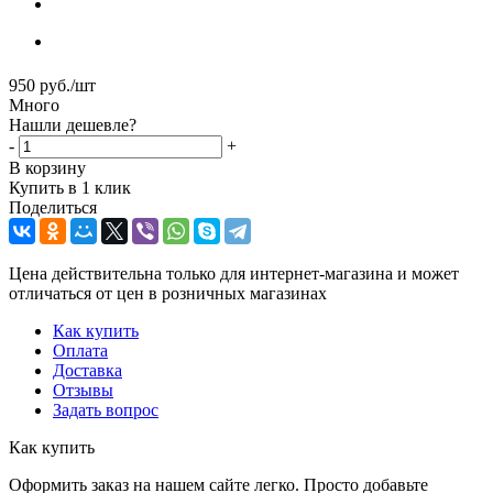
950
руб.
/шт
Много
Нашли дешевле?
-
+
В корзину
Купить в 1 клик
Поделиться
Цена действительна только для интернет-магазина и может
отличаться от цен в розничных магазинах
Как купить
Оплата
Доставка
Отзывы
Задать вопрос
Как купить
Оформить заказ на нашем сайте легко. Просто добавьте