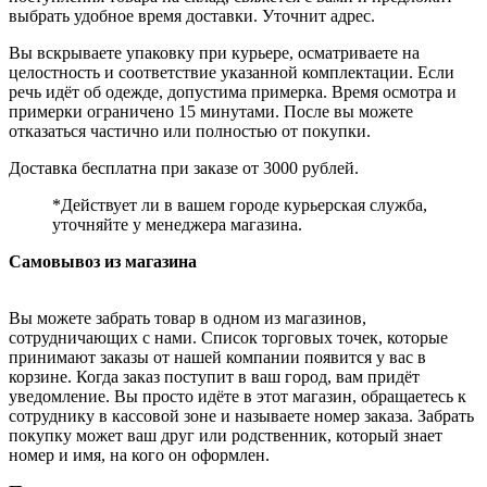
выбрать удобное время доставки. Уточнит адрес.
Вы вскрываете упаковку при курьере, осматриваете на
целостность и соответствие указанной комплектации. Если
речь идёт об одежде, допустима примерка. Время осмотра и
примерки ограничено 15 минутами. После вы можете
отказаться частично или полностью от покупки.
Доставка бесплатна при заказе от 3000 рублей.
*Действует ли в вашем городе курьерская служба,
уточняйте у менеджера магазина.
Самовывоз из магазина
Вы можете забрать товар в одном из магазинов,
сотрудничающих с нами. Список торговых точек, которые
принимают заказы от нашей компании появится у вас в
корзине. Когда заказ поступит в ваш город, вам придёт
уведомление. Вы просто идёте в этот магазин, обращаетесь к
сотруднику в кассовой зоне и называете номер заказа. Забрать
покупку может ваш друг или родственник, который знает
номер и имя, на кого он оформлен.