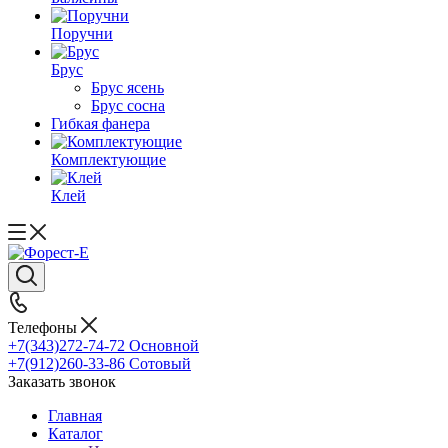
Поручни
Брус
Брус ясень
Брус сосна
Гибкая фанера
Комплектующие
Клей
Телефоны
+7(343)272-74-72
Основной
+7(912)260-33-86
Сотовый
Заказать звонок
Главная
Каталог