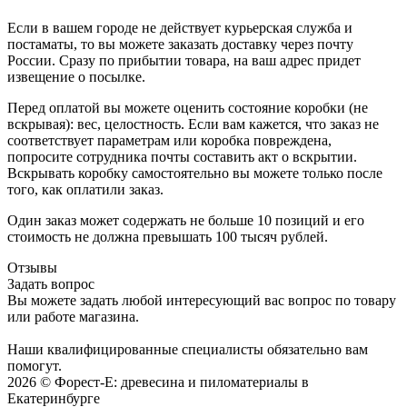
Если в вашем городе не действует курьерская служба и
постаматы, то вы можете заказать доставку через почту
России. Сразу по прибытии товара, на ваш адрес придет
извещение о посылке.
Перед оплатой вы можете оценить состояние коробки (не
вскрывая): вес, целостность. Если вам кажется, что заказ не
соответствует параметрам или коробка повреждена,
попросите сотрудника почты составить акт о вскрытии.
Вскрывать коробку самостоятельно вы можете только после
того, как оплатили заказ.
Один заказ может содержать не больше 10 позиций и его
стоимость не должна превышать 100 тысяч рублей.
Отзывы
Задать вопрос
Вы можете задать любой интересующий вас вопрос по товару
или работе магазина.
Наши квалифицированные специалисты обязательно вам
помогут.
2026 © Форест-Е: древесина и пиломатериалы в
Екатеринбурге