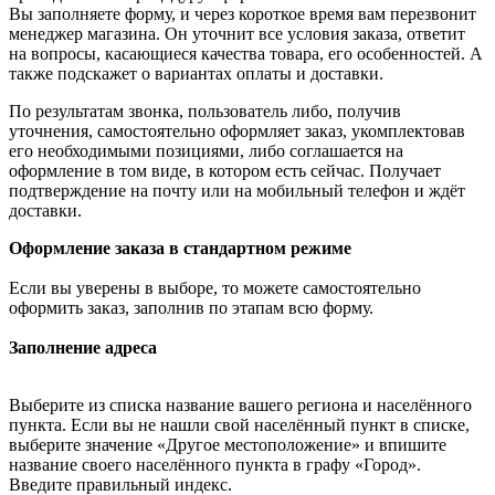
Вы заполняете форму, и через короткое время вам перезвонит
менеджер магазина. Он уточнит все условия заказа, ответит
на вопросы, касающиеся качества товара, его особенностей. А
также подскажет о вариантах оплаты и доставки.
По результатам звонка, пользователь либо, получив
уточнения, самостоятельно оформляет заказ, укомплектовав
его необходимыми позициями, либо соглашается на
оформление в том виде, в котором есть сейчас. Получает
подтверждение на почту или на мобильный телефон и ждёт
доставки.
Оформление заказа в стандартном режиме
Если вы уверены в выборе, то можете самостоятельно
оформить заказ, заполнив по этапам всю форму.
Заполнение адреса
Выберите из списка название вашего региона и населённого
пункта. Если вы не нашли свой населённый пункт в списке,
выберите значение «Другое местоположение» и впишите
название своего населённого пункта в графу «Город».
Введите правильный индекс.