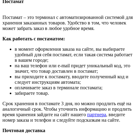
Постамат
Постамат – это терминал с автоматизированной системой для
хранения заказанных товаров. Удобство в том, что человек
может забрать заказ в любое удобное время.
Как работать с постаматом:
в момент оформления заказа на сайте, вы выбираете
удобный для себя постамат, если такая система работает
в вашем городе;
на ваш телефон или e-mail придет уникальный код, это
значит, что товар доставлен в постамат;
вы приходите к постамату, вводите полученный код и
следует инструкциям автомата;
оплачиваете заказ в терминале постамата;
забираете товар.
Срок хранения в постамате 3 дня, но можно продлить ещё на
аналогичный срок. Чтобы уточнить информацию и продлить
время хранения зайдите на сайт нашего
партнера
, введите
номер заказа и телефон и следуйте подсказкам на сайте.
Почтовая доставка