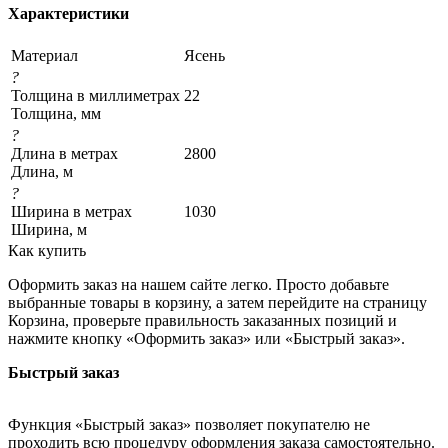
Характеристики
Материал
Ясень
?
Толщина в миллиметрах
22
Толщина, мм
?
Длина в метрах
2800
Длина, м
?
Ширина в метрах
1030
Ширина, м
Как купить
Оформить заказ на нашем сайте легко. Просто добавьте
выбранные товары в корзину, а затем перейдите на страницу
Корзина, проверьте правильность заказанных позиций и
нажмите кнопку «Оформить заказ» или «Быстрый заказ».
Быстрый заказ
Функция «Быстрый заказ» позволяет покупателю не
проходить всю процедуру оформления заказа самостоятельно.