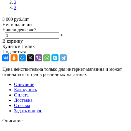
2
3
8 000
руб.
/шт
Нет в наличии
Нашли дешевле?
-
+
В корзину
Купить в 1 клик
Поделиться
Цена действительна только для интернет-магазина и может
отличаться от цен в розничных магазинах
Описание
Как купить
Оплата
Доставка
Отзывы
Задать вопрос
Описание