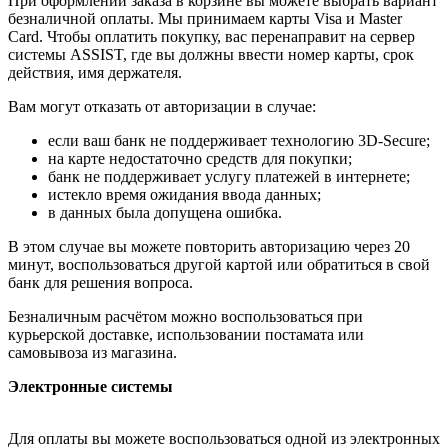
При оформлении заказа в корзине вы можете выбрать вариант
безналичной оплаты. Мы принимаем карты Visa и Master
Card. Чтобы оплатить покупку, вас перенаправит на сервер
системы ASSIST, где вы должны ввести номер карты, срок
действия, имя держателя.
Вам могут отказать от авторизации в случае:
если ваш банк не поддерживает технологию 3D-Secure;
на карте недостаточно средств для покупки;
банк не поддерживает услугу платежей в интернете;
истекло время ожидания ввода данных;
в данных была допущена ошибка.
В этом случае вы можете повторить авторизацию через 20
минут, воспользоваться другой картой или обратиться в свой
банк для решения вопроса.
Безналичным расчётом можно воспользоваться при
курьерской доставке, использовании постамата или
самовывоза из магазина.
Электронные системы
Для оплаты вы можете воспользоваться одной из электронных