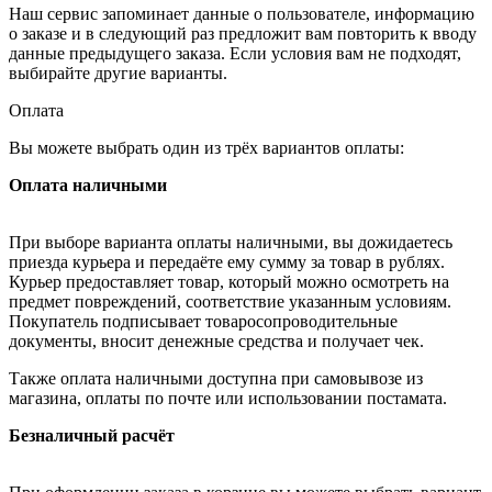
Наш сервис запоминает данные о пользователе, информацию
о заказе и в следующий раз предложит вам повторить к вводу
данные предыдущего заказа. Если условия вам не подходят,
выбирайте другие варианты.
Оплата
Вы можете выбрать один из трёх вариантов оплаты:
Оплата наличными
При выборе варианта оплаты наличными, вы дожидаетесь
приезда курьера и передаёте ему сумму за товар в рублях.
Курьер предоставляет товар, который можно осмотреть на
предмет повреждений, соответствие указанным условиям.
Покупатель подписывает товаросопроводительные
документы, вносит денежные средства и получает чек.
Также оплата наличными доступна при самовывозе из
магазина, оплаты по почте или использовании постамата.
Безналичный расчёт