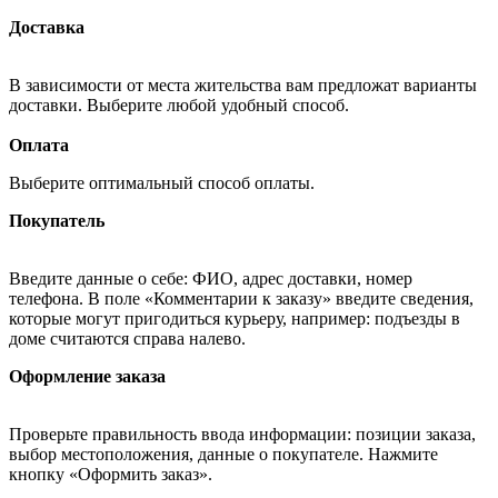
Доставка
В зависимости от места жительства вам предложат варианты
доставки. Выберите любой удобный способ.
Оплата
Выберите оптимальный способ оплаты.
Покупатель
Введите данные о себе: ФИО, адрес доставки, номер
телефона. В поле «Комментарии к заказу» введите сведения,
которые могут пригодиться курьеру, например: подъезды в
доме считаются справа налево.
Оформление заказа
Проверьте правильность ввода информации: позиции заказа,
выбор местоположения, данные о покупателе. Нажмите
кнопку «Оформить заказ».