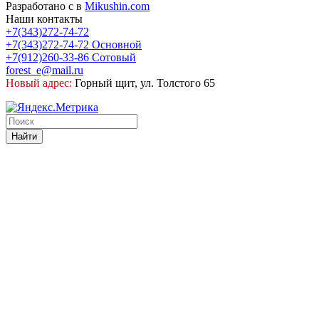
Разработано с
в
Mikushin.com
Наши контакты
+7(343)272-74-72
+7(343)272-74-72
Основной
+7(912)260-33-86
Сотовый
forest_e@mail.ru
Новый адрес:
Горный щит, ул. Толстого 65
Найти