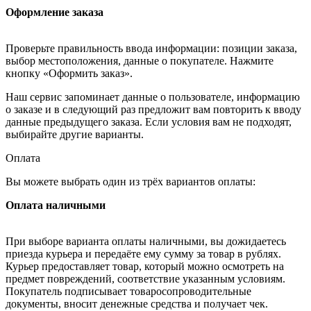
Оформление заказа
Проверьте правильность ввода информации: позиции заказа,
выбор местоположения, данные о покупателе. Нажмите
кнопку «Оформить заказ».
Наш сервис запоминает данные о пользователе, информацию
о заказе и в следующий раз предложит вам повторить к вводу
данные предыдущего заказа. Если условия вам не подходят,
выбирайте другие варианты.
Оплата
Вы можете выбрать один из трёх вариантов оплаты:
Оплата наличными
При выборе варианта оплаты наличными, вы дожидаетесь
приезда курьера и передаёте ему сумму за товар в рублях.
Курьер предоставляет товар, который можно осмотреть на
предмет повреждений, соответствие указанным условиям.
Покупатель подписывает товаросопроводительные
документы, вносит денежные средства и получает чек.