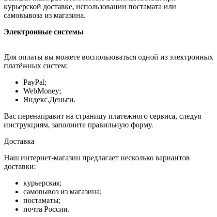
курьерской доставке, использовании постамата или
самовывоза из магазина.
Электронные системы
Для оплаты вы можете воспользоваться одной из электронных
платёжных систем:
PayPal;
WebMoney;
Яндекс.Деньги.
Вас перенаправит на страницу платежного сервиса, следуя
инструкциям, заполните правильную форму.
Доставка
Наш интернет-магазин предлагает несколько вариантов
доставки:
курьерская;
самовывоз из магазина;
постаматы;
почта России.