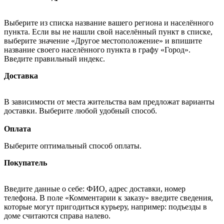
Выберите из списка название вашего региона и населённого
пункта. Если вы не нашли свой населённый пункт в списке,
выберите значение «Другое местоположение» и впишите
название своего населённого пункта в графу «Город».
Введите правильный индекс.
Доставка
В зависимости от места жительства вам предложат варианты
доставки. Выберите любой удобный способ.
Оплата
Выберите оптимальный способ оплаты.
Покупатель
Введите данные о себе: ФИО, адрес доставки, номер
телефона. В поле «Комментарии к заказу» введите сведения,
которые могут пригодиться курьеру, например: подъезды в
доме считаются справа налево.