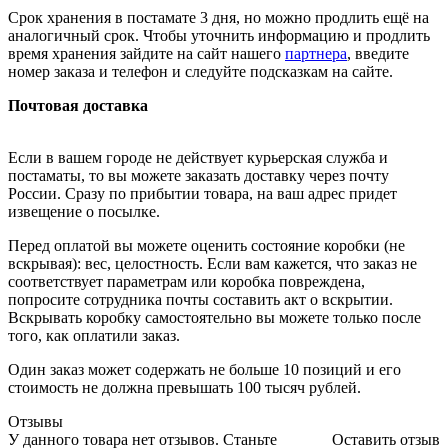
Срок хранения в постамате 3 дня, но можно продлить ещё на
аналогичный срок. Чтобы уточнить информацию и продлить
время хранения зайдите на сайт нашего
партнера
, введите
номер заказа и телефон и следуйте подсказкам на сайте.
Почтовая доставка
Если в вашем городе не действует курьерская служба и
постаматы, то вы можете заказать доставку через почту
России. Сразу по прибытии товара, на ваш адрес придет
извещение о посылке.
Перед оплатой вы можете оценить состояние коробки (не
вскрывая): вес, целостность. Если вам кажется, что заказ не
соответствует параметрам или коробка повреждена,
попросите сотрудника почты составить акт о вскрытии.
Вскрывать коробку самостоятельно вы можете только после
того, как оплатили заказ.
Один заказ может содержать не больше 10 позиций и его
стоимость не должна превышать 100 тысяч рублей.
Отзывы
У данного товара нет отзывов. Станьте
Оставить отзыв