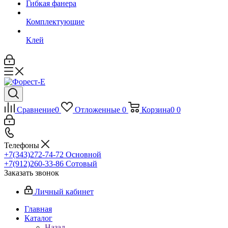
Гибкая фанера
Комплектующие
Клей
Сравнение
0
Отложенные
0
Корзина
0
0
Телефоны
+7(343)272-74-72
Основной
+7(912)260-33-86
Сотовый
Заказать звонок
Личный кабинет
Главная
Каталог
Назад