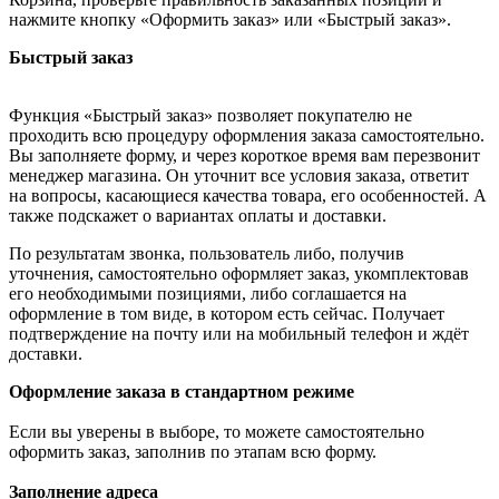
нажмите кнопку «Оформить заказ» или «Быстрый заказ».
Быстрый заказ
Функция «Быстрый заказ» позволяет покупателю не
проходить всю процедуру оформления заказа самостоятельно.
Вы заполняете форму, и через короткое время вам перезвонит
менеджер магазина. Он уточнит все условия заказа, ответит
на вопросы, касающиеся качества товара, его особенностей. А
также подскажет о вариантах оплаты и доставки.
По результатам звонка, пользователь либо, получив
уточнения, самостоятельно оформляет заказ, укомплектовав
его необходимыми позициями, либо соглашается на
оформление в том виде, в котором есть сейчас. Получает
подтверждение на почту или на мобильный телефон и ждёт
доставки.
Оформление заказа в стандартном режиме
Если вы уверены в выборе, то можете самостоятельно
оформить заказ, заполнив по этапам всю форму.
Заполнение адреса