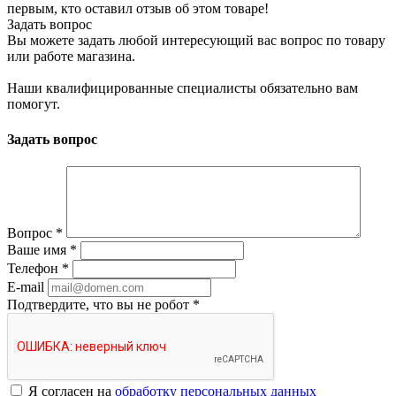
первым, кто оставил отзыв об этом товаре!
Задать вопрос
Вы можете задать любой интересующий вас вопрос по товару
или работе магазина.
Наши квалифицированные специалисты обязательно вам
помогут.
Задать вопрос
Вопрос
*
Ваше имя
*
Телефон
*
E-mail
Подтвердите, что вы не робот
*
Я согласен на
обработку персональных данных