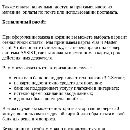
Также оплата наличными доступна при самовывозе из
магазина, оплаты по почте или использовании постамата.
Безналичный расчёт
При оформлении заказа в корзине вы можете выбрать вариант
безналичной оплаты. Мы принимаем карты Visa и Master
Card. Чтобы оплатить покупку, вас перенаправит на сервер
системы ASSIST, где вы должны ввести номер карты, срок
действия, имя держателя.
Вам могут отказать от авторизации в случае:
если ваш банк не поддерживает технологию 3D-Secure;
на карте недостаточно средств для покупки;
банк не поддерживает услугу платежей в интернете;
истекло время ожидания ввода данных;
в данных была допущена ошибка.
В этом случае вы можете повторить авторизацию через 20
минут, воспользоваться другой картой или обратиться в свой
банк для решения вопроса.
Безналичным расчётом можно воспользоваться при