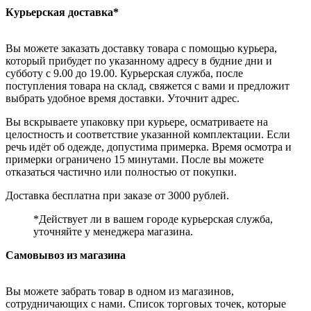
Курьерская доставка*
Вы можете заказать доставку товара с помощью курьера,
который прибудет по указанному адресу в будние дни и
субботу с 9.00 до 19.00. Курьерская служба, после
поступления товара на склад, свяжется с вами и предложит
выбрать удобное время доставки. Уточнит адрес.
Вы вскрываете упаковку при курьере, осматриваете на
целостность и соответствие указанной комплектации. Если
речь идёт об одежде, допустима примерка. Время осмотра и
примерки ограничено 15 минутами. После вы можете
отказаться частично или полностью от покупки.
Доставка бесплатна при заказе от 3000 рублей.
*Действует ли в вашем городе курьерская служба,
уточняйте у менеджера магазина.
Самовывоз из магазина
Вы можете забрать товар в одном из магазинов,
сотрудничающих с нами. Список торговых точек, которые