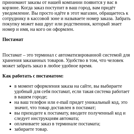
принимают заказы от нашей компании появится у вас в
корзине. Когда заказ поступит в ваш город, вам придёт
уведомление. Вы просто идёте в этот магазин, обращаетесь к
сотруднику в кассовой зоне и называете номер заказа. Забрать
покупку может ваш друг или родственник, который знает
номер и имя, на кого он оформлен.
Постамат
Постамат – это терминал с автоматизированной системой для
хранения заказанных товаров. Удобство в том, что человек
может забрать заказ в любое удобное время.
Как работать с постаматом:
в момент оформления заказа на сайте, вы выбираете
удобный для себя постамат, если такая система работает
в вашем городе;
на ваш телефон или e-mail придет уникальный код, это
значит, что товар доставлен в постамат;
вы приходите к постамату, вводите полученный код и
следует инструкциям автомата;
оплачиваете заказ в терминале постамата;
забираете товар.