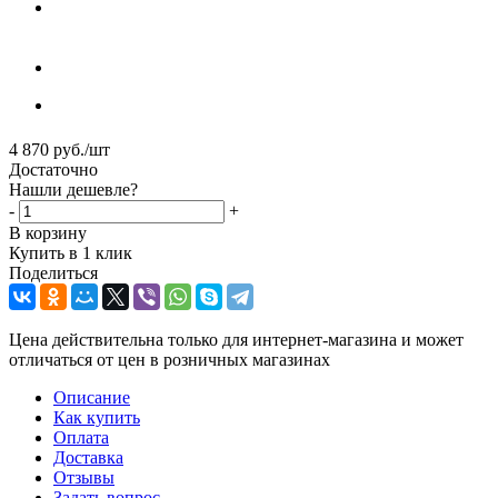
4 870
руб.
/шт
Достаточно
Нашли дешевле?
-
+
В корзину
Купить в 1 клик
Поделиться
Цена действительна только для интернет-магазина и может
отличаться от цен в розничных магазинах
Описание
Как купить
Оплата
Доставка
Отзывы
Задать вопрос