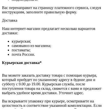
Вас перенаправит на страницу платежного сервиса, следуя
инструкциям, заполните правильную форму.
Доставка
Наш интернет-магазин предлагает несколько вариантов
доставки:
курьерская;
самовывоз из магазина;
постаматы;
почта России.
Курьерская доставка*
Вы можете заказать доставку товара с помощью курьера,
который прибудет по указанному адресу в будние дни и
субботу с 9.00 до 19.00. Курьерская служба, после
поступления товара на склад, свяжется с вами и предложит
выбрать удобное время доставки. Уточнит адрес.
Вы вскрываете упаковку при курьере, осматриваете на
целостность и соответствие указанной комплектации. Если