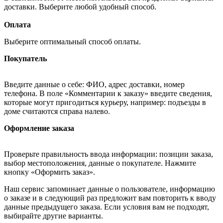
доставки. Выберите любой удобный способ.
Оплата
Выберите оптимальный способ оплаты.
Покупатель
Введите данные о себе: ФИО, адрес доставки, номер
телефона. В поле «Комментарии к заказу» введите сведения,
которые могут пригодиться курьеру, например: подъезды в
доме считаются справа налево.
Оформление заказа
Проверьте правильность ввода информации: позиции заказа,
выбор местоположения, данные о покупателе. Нажмите
кнопку «Оформить заказ».
Наш сервис запоминает данные о пользователе, информацию
о заказе и в следующий раз предложит вам повторить к вводу
данные предыдущего заказа. Если условия вам не подходят,
выбирайте другие варианты.