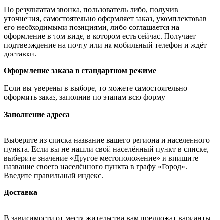
По результатам звонка, пользователь либо, получив
уточнения, самостоятельно оформляет заказ, укомплектовав
его необходимыми позициями, либо соглашается на
оформление в том виде, в котором есть сейчас. Получает
подтверждение на почту или на мобильный телефон и ждёт
доставки.
Оформление заказа в стандартном режиме
Если вы уверены в выборе, то можете самостоятельно
оформить заказ, заполнив по этапам всю форму.
Заполнение адреса
Выберите из списка название вашего региона и населённого
пункта. Если вы не нашли свой населённый пункт в списке,
выберите значение «Другое местоположение» и впишите
название своего населённого пункта в графу «Город».
Введите правильный индекс.
Доставка
В зависимости от места жительства вам предложат варианты