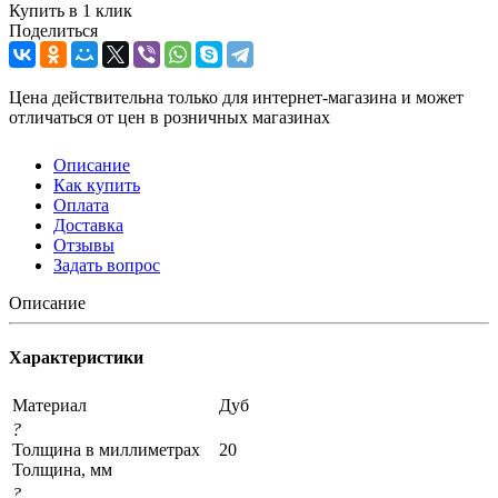
Купить в 1 клик
Поделиться
Цена действительна только для интернет-магазина и может
отличаться от цен в розничных магазинах
Описание
Как купить
Оплата
Доставка
Отзывы
Задать вопрос
Описание
Характеристики
Материал
Дуб
?
Толщина в миллиметрах
20
Толщина, мм
?