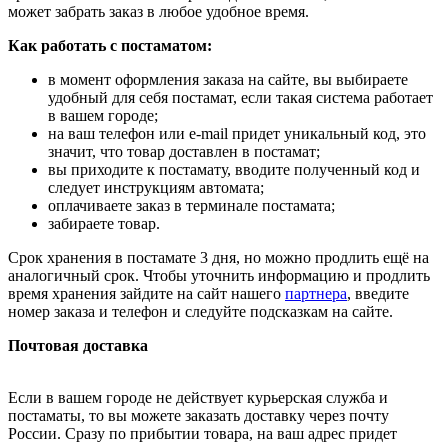
может забрать заказ в любое удобное время.
Как работать с постаматом:
в момент оформления заказа на сайте, вы выбираете
удобный для себя постамат, если такая система работает
в вашем городе;
на ваш телефон или e-mail придет уникальный код, это
значит, что товар доставлен в постамат;
вы приходите к постамату, вводите полученный код и
следует инструкциям автомата;
оплачиваете заказ в терминале постамата;
забираете товар.
Срок хранения в постамате 3 дня, но можно продлить ещё на
аналогичный срок. Чтобы уточнить информацию и продлить
время хранения зайдите на сайт нашего
партнера
, введите
номер заказа и телефон и следуйте подсказкам на сайте.
Почтовая доставка
Если в вашем городе не действует курьерская служба и
постаматы, то вы можете заказать доставку через почту
России. Сразу по прибытии товара, на ваш адрес придет