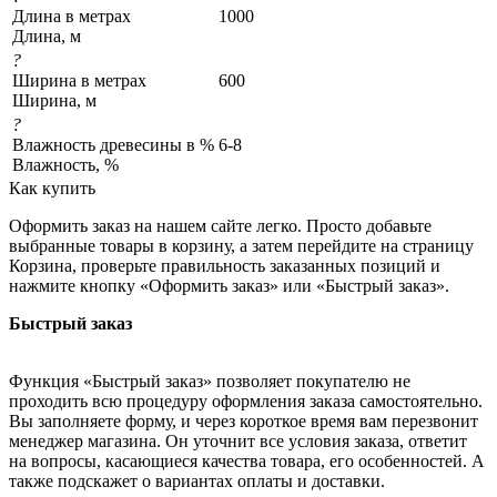
Длина в метрах
1000
Длина, м
?
Ширина в метрах
600
Ширина, м
?
Влажность древесины в %
6-8
Влажность, %
Как купить
Оформить заказ на нашем сайте легко. Просто добавьте
выбранные товары в корзину, а затем перейдите на страницу
Корзина, проверьте правильность заказанных позиций и
нажмите кнопку «Оформить заказ» или «Быстрый заказ».
Быстрый заказ
Функция «Быстрый заказ» позволяет покупателю не
проходить всю процедуру оформления заказа самостоятельно.
Вы заполняете форму, и через короткое время вам перезвонит
менеджер магазина. Он уточнит все условия заказа, ответит
на вопросы, касающиеся качества товара, его особенностей. А
также подскажет о вариантах оплаты и доставки.