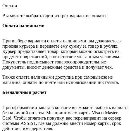
Оплата
Вы можете выбрать один из трёх вариантов оплаты:
Оплата наличными
При выборе варианта оплаты наличными, вы дожидаетесь
приезда курьера и передаёте ему сумму за товар в рублях.
Курьер предоставляет товар, который можно осмотреть на
предмет повреждений, соответствие указанным условиям.
Покупатель подписывает товаросопроводительные
документы, вносит денежные средства и получает чек.
Также оплата наличными доступна при самовывозе из
магазина, оплаты по почте или использовании постамата.
Безналичный расчёт
При оформлении заказа в корзине вы можете выбрать вариант
безналичной оплаты. Мы принимаем карты Visa и Master
Card. Чтобы оплатить покупку, вас перенаправит на сервер
системы ASSIST, где вы должны ввести номер карты, срок
действия, имя держателя.