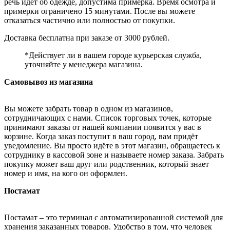
речь идёт об одежде, допустима примерка. Время осмотра и
примерки ограничено 15 минутами. После вы можете
отказаться частично или полностью от покупки.
Доставка бесплатна при заказе от 3000 рублей.
*Действует ли в вашем городе курьерская служба,
уточняйте у менеджера магазина.
Самовывоз из магазина
Вы можете забрать товар в одном из магазинов,
сотрудничающих с нами. Список торговых точек, которые
принимают заказы от нашей компании появится у вас в
корзине. Когда заказ поступит в ваш город, вам придёт
уведомление. Вы просто идёте в этот магазин, обращаетесь к
сотруднику в кассовой зоне и называете номер заказа. Забрать
покупку может ваш друг или родственник, который знает
номер и имя, на кого он оформлен.
Постамат
Постамат – это терминал с автоматизированной системой для
хранения заказанных товаров. Удобство в том, что человек