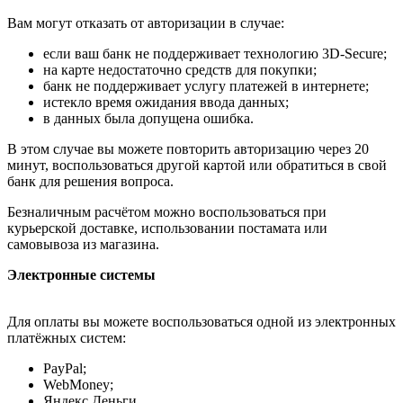
Вам могут отказать от авторизации в случае:
если ваш банк не поддерживает технологию 3D-Secure;
на карте недостаточно средств для покупки;
банк не поддерживает услугу платежей в интернете;
истекло время ожидания ввода данных;
в данных была допущена ошибка.
В этом случае вы можете повторить авторизацию через 20
минут, воспользоваться другой картой или обратиться в свой
банк для решения вопроса.
Безналичным расчётом можно воспользоваться при
курьерской доставке, использовании постамата или
самовывоза из магазина.
Электронные системы
Для оплаты вы можете воспользоваться одной из электронных
платёжных систем:
PayPal;
WebMoney;
Яндекс.Деньги.