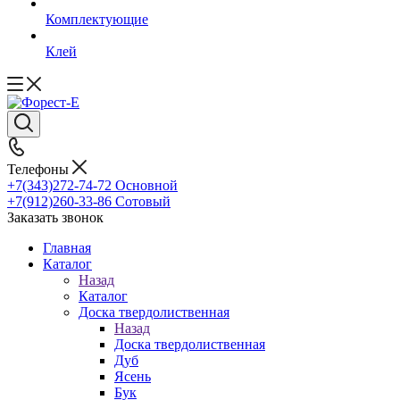
Комплектующие
Клей
Телефоны
+7(343)272-74-72
Основной
+7(912)260-33-86
Сотовый
Заказать звонок
Главная
Каталог
Назад
Каталог
Доска твердолиственная
Назад
Доска твердолиственная
Дуб
Ясень
Бук