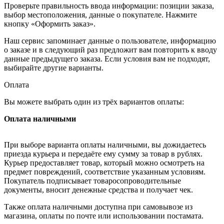
Проверьте правильность ввода информации: позиции заказа,
выбор местоположения, данные о покупателе. Нажмите
кнопку «Оформить заказ».
Наш сервис запоминает данные о пользователе, информацию
о заказе и в следующий раз предложит вам повторить к вводу
данные предыдущего заказа. Если условия вам не подходят,
выбирайте другие варианты.
Оплата
Вы можете выбрать один из трёх вариантов оплаты:
Оплата наличными
При выборе варианта оплаты наличными, вы дожидаетесь
приезда курьера и передаёте ему сумму за товар в рублях.
Курьер предоставляет товар, который можно осмотреть на
предмет повреждений, соответствие указанным условиям.
Покупатель подписывает товаросопроводительные
документы, вносит денежные средства и получает чек.
Также оплата наличными доступна при самовывозе из
магазина, оплаты по почте или использовании постамата.