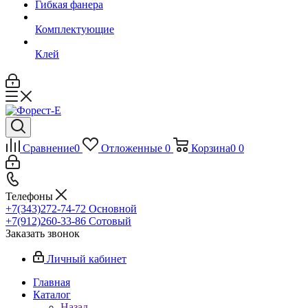
Гибкая фанера
Комплектующие
Клей
Сравнение
0
Отложенные
0
Корзина
0
0
Телефоны
+7(343)272-74-72
Основной
+7(912)260-33-86
Сотовый
Заказать звонок
Личный кабинет
Главная
Каталог
Назад