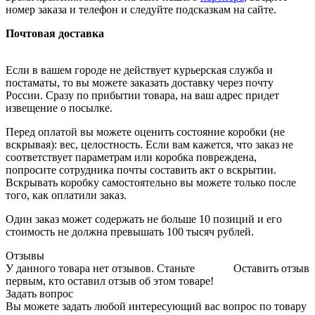
номер заказа и телефон и следуйте подсказкам на сайте.
Почтовая доставка
Если в вашем городе не действует курьерская служба и
постаматы, то вы можете заказать доставку через почту
России. Сразу по прибытии товара, на ваш адрес придет
извещение о посылке.
Перед оплатой вы можете оценить состояние коробки (не
вскрывая): вес, целостность. Если вам кажется, что заказ не
соответствует параметрам или коробка повреждена,
попросите сотрудника почты составить акт о вскрытии.
Вскрывать коробку самостоятельно вы можете только после
того, как оплатили заказ.
Один заказ может содержать не больше 10 позиций и его
стоимость не должна превышать 100 тысяч рублей.
Отзывы
У данного товара нет отзывов. Станьте
Оставить отзыв
первым, кто оставил отзыв об этом товаре!
Задать вопрос
Вы можете задать любой интересующий вас вопрос по товару