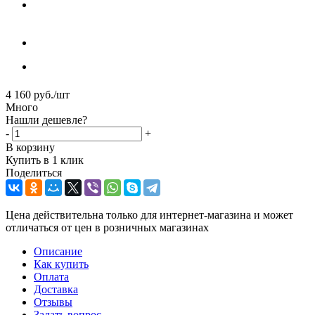
4 160
руб.
/шт
Много
Нашли дешевле?
-
+
В корзину
Купить в 1 клик
Поделиться
Цена действительна только для интернет-магазина и может
отличаться от цен в розничных магазинах
Описание
Как купить
Оплата
Доставка
Отзывы
Задать вопрос