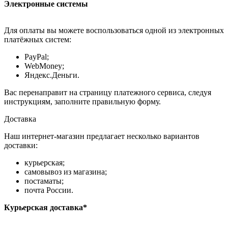
Электронные системы
Для оплаты вы можете воспользоваться одной из электронных
платёжных систем:
PayPal;
WebMoney;
Яндекс.Деньги.
Вас перенаправит на страницу платежного сервиса, следуя
инструкциям, заполните правильную форму.
Доставка
Наш интернет-магазин предлагает несколько вариантов
доставки:
курьерская;
самовывоз из магазина;
постаматы;
почта России.
Курьерская доставка*