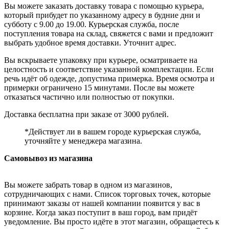
Вы можете заказать доставку товара с помощью курьера,
который прибудет по указанному адресу в будние дни и
субботу с 9.00 до 19.00. Курьерская служба, после
поступления товара на склад, свяжется с вами и предложит
выбрать удобное время доставки. Уточнит адрес.
Вы вскрываете упаковку при курьере, осматриваете на
целостность и соответствие указанной комплектации. Если
речь идёт об одежде, допустима примерка. Время осмотра и
примерки ограничено 15 минутами. После вы можете
отказаться частично или полностью от покупки.
Доставка бесплатна при заказе от 3000 рублей.
*Действует ли в вашем городе курьерская служба,
уточняйте у менеджера магазина.
Самовывоз из магазина
Вы можете забрать товар в одном из магазинов,
сотрудничающих с нами. Список торговых точек, которые
принимают заказы от нашей компании появится у вас в
корзине. Когда заказ поступит в ваш город, вам придёт
уведомление. Вы просто идёте в этот магазин, обращаетесь к