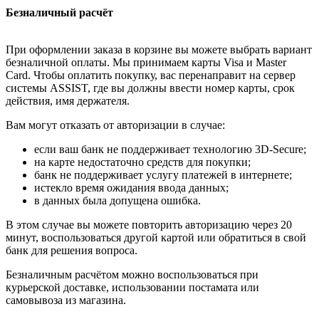
Безналичный расчёт
При оформлении заказа в корзине вы можете выбрать вариант
безналичной оплаты. Мы принимаем карты Visa и Master
Card. Чтобы оплатить покупку, вас перенаправит на сервер
системы ASSIST, где вы должны ввести номер карты, срок
действия, имя держателя.
Вам могут отказать от авторизации в случае:
если ваш банк не поддерживает технологию 3D-Secure;
на карте недостаточно средств для покупки;
банк не поддерживает услугу платежей в интернете;
истекло время ожидания ввода данных;
в данных была допущена ошибка.
В этом случае вы можете повторить авторизацию через 20
минут, воспользоваться другой картой или обратиться в свой
банк для решения вопроса.
Безналичным расчётом можно воспользоваться при
курьерской доставке, использовании постамата или
самовывоза из магазина.