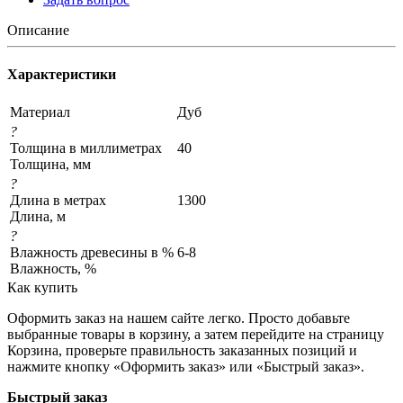
Описание
Характеристики
Материал
Дуб
?
Толщина в миллиметрах
40
Толщина, мм
?
Длина в метрах
1300
Длина, м
?
Влажность древесины в %
6-8
Влажность, %
Как купить
Оформить заказ на нашем сайте легко. Просто добавьте
выбранные товары в корзину, а затем перейдите на страницу
Корзина, проверьте правильность заказанных позиций и
нажмите кнопку «Оформить заказ» или «Быстрый заказ».
Быстрый заказ