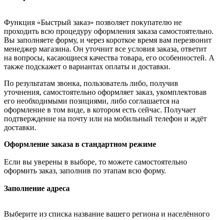
Функция «Быстрый заказ» позволяет покупателю не
проходить всю процедуру оформления заказа самостоятельно.
Вы заполняете форму, и через короткое время вам перезвонит
менеджер магазина. Он уточнит все условия заказа, ответит
на вопросы, касающиеся качества товара, его особенностей. А
также подскажет о вариантах оплаты и доставки.
По результатам звонка, пользователь либо, получив
уточнения, самостоятельно оформляет заказ, укомплектовав
его необходимыми позициями, либо соглашается на
оформление в том виде, в котором есть сейчас. Получает
подтверждение на почту или на мобильный телефон и ждёт
доставки.
Оформление заказа в стандартном режиме
Если вы уверены в выборе, то можете самостоятельно
оформить заказ, заполнив по этапам всю форму.
Заполнение адреса
Выберите из списка название вашего региона и населённого