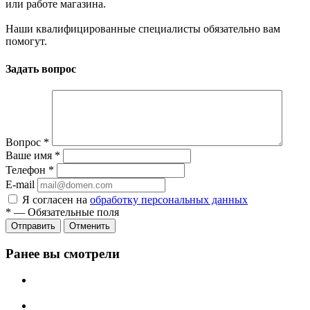
или работе магазина.
Наши квалифицированные специалисты обязательно вам
помогут.
Задать вопрос
Вопрос
*
Ваше имя
*
Телефон
*
E-mail
Я согласен на
обработку персональных данных
*
—
Обязательные поля
Отправить
Отменить
Ранее вы смотрели