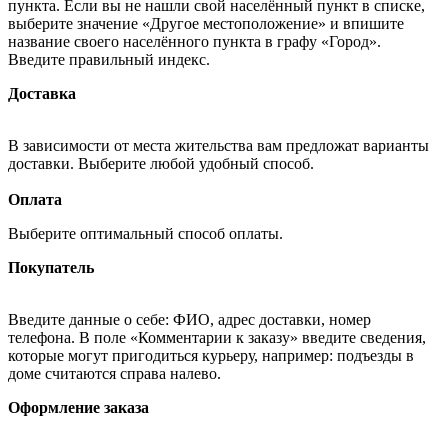
пункта. Если вы не нашли свой населённый пункт в списке,
выберите значение «Другое местоположение» и впишите
название своего населённого пункта в графу «Город».
Введите правильный индекс.
Доставка
В зависимости от места жительства вам предложат варианты
доставки. Выберите любой удобный способ.
Оплата
Выберите оптимальный способ оплаты.
Покупатель
Введите данные о себе: ФИО, адрес доставки, номер
телефона. В поле «Комментарии к заказу» введите сведения,
которые могут пригодиться курьеру, например: подъезды в
доме считаются справа налево.
Оформление заказа