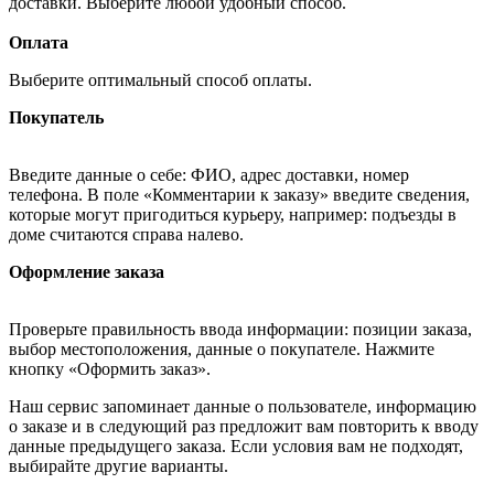
доставки. Выберите любой удобный способ.
Оплата
Выберите оптимальный способ оплаты.
Покупатель
Введите данные о себе: ФИО, адрес доставки, номер
телефона. В поле «Комментарии к заказу» введите сведения,
которые могут пригодиться курьеру, например: подъезды в
доме считаются справа налево.
Оформление заказа
Проверьте правильность ввода информации: позиции заказа,
выбор местоположения, данные о покупателе. Нажмите
кнопку «Оформить заказ».
Наш сервис запоминает данные о пользователе, информацию
о заказе и в следующий раз предложит вам повторить к вводу
данные предыдущего заказа. Если условия вам не подходят,
выбирайте другие варианты.