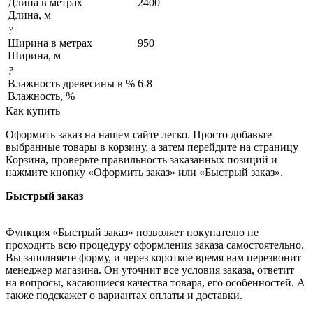
Длина в метрах
2400
Длина, м
?
Ширина в метрах
950
Ширина, м
?
Влажность древесины в %
6-8
Влажность, %
Как купить
Оформить заказ на нашем сайте легко. Просто добавьте
выбранные товары в корзину, а затем перейдите на страницу
Корзина, проверьте правильность заказанных позиций и
нажмите кнопку «Оформить заказ» или «Быстрый заказ».
Быстрый заказ
Функция «Быстрый заказ» позволяет покупателю не
проходить всю процедуру оформления заказа самостоятельно.
Вы заполняете форму, и через короткое время вам перезвонит
менеджер магазина. Он уточнит все условия заказа, ответит
на вопросы, касающиеся качества товара, его особенностей. А
также подскажет о вариантах оплаты и доставки.