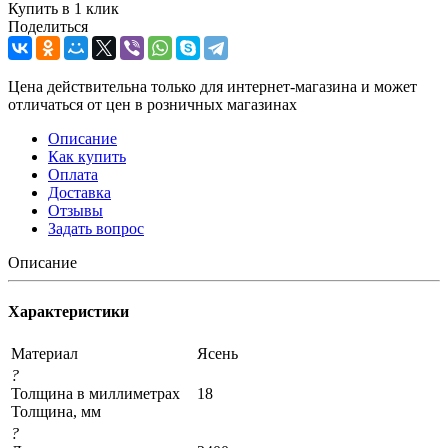
Купить в 1 клик
Поделиться
Цена действительна только для интернет-магазина и может
отличаться от цен в розничных магазинах
Описание
Как купить
Оплата
Доставка
Отзывы
Задать вопрос
Описание
Характеристики
Материал
Ясень
?
Толщина в миллиметрах
18
Толщина, мм
?