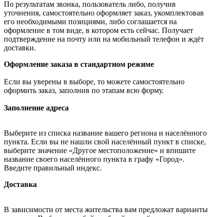
По результатам звонка, пользователь либо, получив
уточнения, самостоятельно оформляет заказ, укомплектовав
его необходимыми позициями, либо соглашается на
оформление в том виде, в котором есть сейчас. Получает
подтверждение на почту или на мобильный телефон и ждёт
доставки.
Оформление заказа в стандартном режиме
Если вы уверены в выборе, то можете самостоятельно
оформить заказ, заполнив по этапам всю форму.
Заполнение адреса
Выберите из списка название вашего региона и населённого
пункта. Если вы не нашли свой населённый пункт в списке,
выберите значение «Другое местоположение» и впишите
название своего населённого пункта в графу «Город».
Введите правильный индекс.
Доставка
В зависимости от места жительства вам предложат варианты