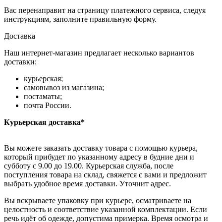
Вас перенаправит на страницу платежного сервиса, следуя
инструкциям, заполните правильную форму.
Доставка
Наш интернет-магазин предлагает несколько вариантов
доставки:
курьерская;
самовывоз из магазина;
постаматы;
почта России.
Курьерская доставка*
Вы можете заказать доставку товара с помощью курьера,
который прибудет по указанному адресу в будние дни и
субботу с 9.00 до 19.00. Курьерская служба, после
поступления товара на склад, свяжется с вами и предложит
выбрать удобное время доставки. Уточнит адрес.
Вы вскрываете упаковку при курьере, осматриваете на
целостность и соответствие указанной комплектации. Если
речь идёт об одежде, допустима примерка. Время осмотра и