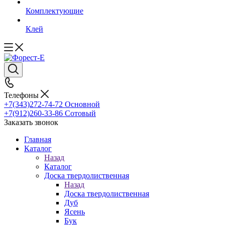
Комплектующие
Клей
Телефоны
+7(343)272-74-72
Основной
+7(912)260-33-86
Сотовый
Заказать звонок
Главная
Каталог
Назад
Каталог
Доска твердолиственная
Назад
Доска твердолиственная
Дуб
Ясень
Бук