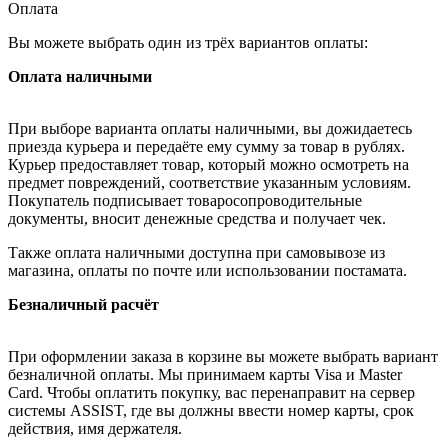
Оплата
Вы можете выбрать один из трёх вариантов оплаты:
Оплата наличными
При выборе варианта оплаты наличными, вы дожидаетесь
приезда курьера и передаёте ему сумму за товар в рублях.
Курьер предоставляет товар, который можно осмотреть на
предмет повреждений, соответствие указанным условиям.
Покупатель подписывает товаросопроводительные
документы, вносит денежные средства и получает чек.
Также оплата наличными доступна при самовывозе из
магазина, оплаты по почте или использовании постамата.
Безналичный расчёт
При оформлении заказа в корзине вы можете выбрать вариант
безналичной оплаты. Мы принимаем карты Visa и Master
Card. Чтобы оплатить покупку, вас перенаправит на сервер
системы ASSIST, где вы должны ввести номер карты, срок
действия, имя держателя.