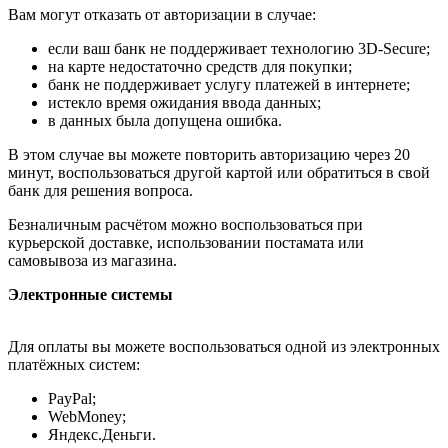
Вам могут отказать от авторизации в случае:
если ваш банк не поддерживает технологию 3D-Secure;
на карте недостаточно средств для покупки;
банк не поддерживает услугу платежей в интернете;
истекло время ожидания ввода данных;
в данных была допущена ошибка.
В этом случае вы можете повторить авторизацию через 20
минут, воспользоваться другой картой или обратиться в свой
банк для решения вопроса.
Безналичным расчётом можно воспользоваться при
курьерской доставке, использовании постамата или
самовывоза из магазина.
Электронные системы
Для оплаты вы можете воспользоваться одной из электронных
платёжных систем:
PayPal;
WebMoney;
Яндекс.Деньги.