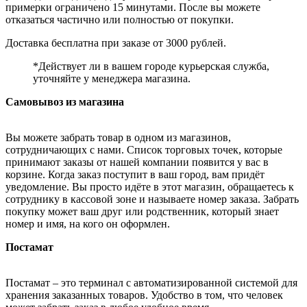
примерки ограничено 15 минутами. После вы можете
отказаться частично или полностью от покупки.
Доставка бесплатна при заказе от 3000 рублей.
*Действует ли в вашем городе курьерская служба,
уточняйте у менеджера магазина.
Самовывоз из магазина
Вы можете забрать товар в одном из магазинов,
сотрудничающих с нами. Список торговых точек, которые
принимают заказы от нашей компании появится у вас в
корзине. Когда заказ поступит в ваш город, вам придёт
уведомление. Вы просто идёте в этот магазин, обращаетесь к
сотруднику в кассовой зоне и называете номер заказа. Забрать
покупку может ваш друг или родственник, который знает
номер и имя, на кого он оформлен.
Постамат
Постамат – это терминал с автоматизированной системой для
хранения заказанных товаров. Удобство в том, что человек