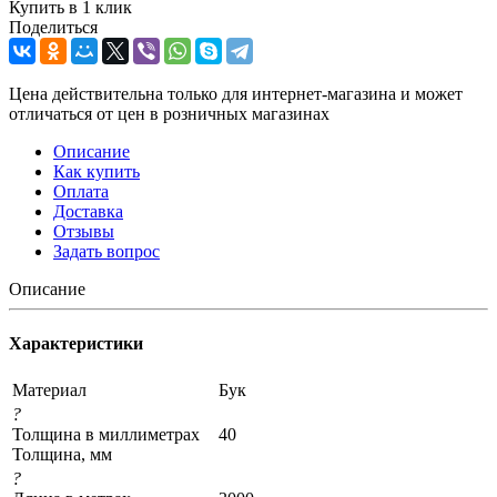
Купить в 1 клик
Поделиться
Цена действительна только для интернет-магазина и может
отличаться от цен в розничных магазинах
Описание
Как купить
Оплата
Доставка
Отзывы
Задать вопрос
Описание
Характеристики
Материал
Бук
?
Толщина в миллиметрах
40
Толщина, мм
?