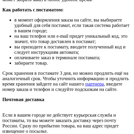
Как работать с постаматом:
в момент оформления заказа на сайте, вы выбираете
удобный для себя постамат, если такая система работает
в вашем городе;
на ваш телефон или e-mail придет уникальный код, это
значит, что товар доставлен в постамат;
вы приходите к постамату, вводите полученный код и
следует инструкциям автомата;
оплачиваете заказ в терминале постамата;
забираете товар.
Срок хранения в постамате 3 дня, но можно продлить ещё на
аналогичный срок. Чтобы уточнить информацию и продлить
время хранения зайдите на сайт нашего
партнера
, введите
номер заказа и телефон и следуйте подсказкам на сайте.
Почтовая доставка
Если в вашем городе не действует курьерская служба и
постаматы, то вы можете заказать доставку через почту
России. Сразу по прибытии товара, на ваш адрес придет
извещение о посылке.