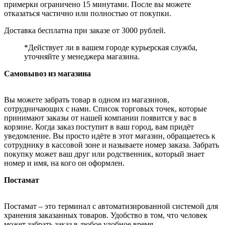
примерки ограничено 15 минутами. После вы можете
отказаться частично или полностью от покупки.
Доставка бесплатна при заказе от 3000 рублей.
*Действует ли в вашем городе курьерская служба,
уточняйте у менеджера магазина.
Самовывоз из магазина
Вы можете забрать товар в одном из магазинов,
сотрудничающих с нами. Список торговых точек, которые
принимают заказы от нашей компании появится у вас в
корзине. Когда заказ поступит в ваш город, вам придёт
уведомление. Вы просто идёте в этот магазин, обращаетесь к
сотруднику в кассовой зоне и называете номер заказа. Забрать
покупку может ваш друг или родственник, который знает
номер и имя, на кого он оформлен.
Постамат
Постамат – это терминал с автоматизированной системой для
хранения заказанных товаров. Удобство в том, что человек
может забрать заказ в любое удобное время.