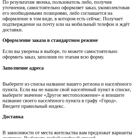
По результатам звонка, пользователь либо, получив
уточнения, самостоятельно оформляет заказ, укомплектовав
его необходимыми позициями, либо соглашается на
оформление в том виде, в котором есть сейчас. Получает
подтверждение на почту или на мобильный телефон и ждёт
доставки.
Оформление заказа в стандартном режиме
Если вы уверены в выборе, то можете самостоятельно
оформить заказ, заполнив по этапам всю форму.
Заполнение адреса
Выберите из списка название вашего региона и населённого
пункта. Если вы не нашли свой населённый пункт в списке,
выберите значение «Другое местоположение» и впишите
название своего населённого пункта в графу «Город».
Введите правильный индекс.
Доставка
В зависимости от места жительства вам предложат варианты