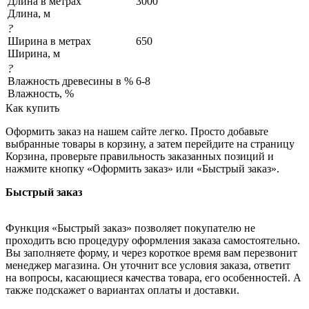
Длина в метрах
3000
Длина, м
?
Ширина в метрах
650
Ширина, м
?
Влажность древесины в %
6-8
Влажность, %
Как купить
Оформить заказ на нашем сайте легко. Просто добавьте
выбранные товары в корзину, а затем перейдите на страницу
Корзина, проверьте правильность заказанных позиций и
нажмите кнопку «Оформить заказ» или «Быстрый заказ».
Быстрый заказ
Функция «Быстрый заказ» позволяет покупателю не
проходить всю процедуру оформления заказа самостоятельно.
Вы заполняете форму, и через короткое время вам перезвонит
менеджер магазина. Он уточнит все условия заказа, ответит
на вопросы, касающиеся качества товара, его особенностей. А
также подскажет о вариантах оплаты и доставки.