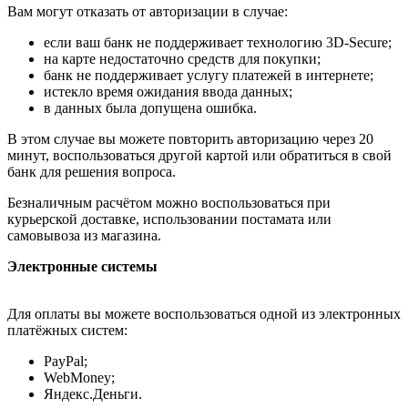
Вам могут отказать от авторизации в случае:
если ваш банк не поддерживает технологию 3D-Secure;
на карте недостаточно средств для покупки;
банк не поддерживает услугу платежей в интернете;
истекло время ожидания ввода данных;
в данных была допущена ошибка.
В этом случае вы можете повторить авторизацию через 20
минут, воспользоваться другой картой или обратиться в свой
банк для решения вопроса.
Безналичным расчётом можно воспользоваться при
курьерской доставке, использовании постамата или
самовывоза из магазина.
Электронные системы
Для оплаты вы можете воспользоваться одной из электронных
платёжных систем:
PayPal;
WebMoney;
Яндекс.Деньги.