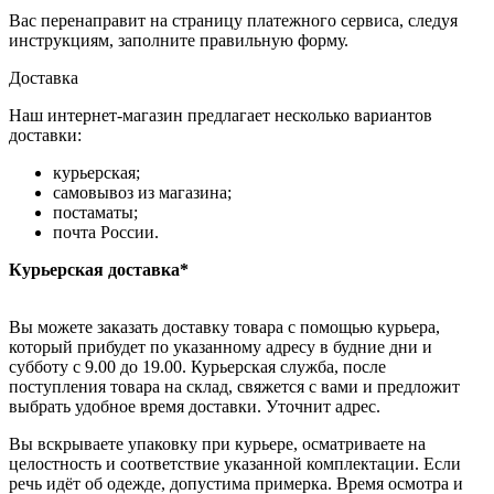
Вас перенаправит на страницу платежного сервиса, следуя
инструкциям, заполните правильную форму.
Доставка
Наш интернет-магазин предлагает несколько вариантов
доставки:
курьерская;
самовывоз из магазина;
постаматы;
почта России.
Курьерская доставка*
Вы можете заказать доставку товара с помощью курьера,
который прибудет по указанному адресу в будние дни и
субботу с 9.00 до 19.00. Курьерская служба, после
поступления товара на склад, свяжется с вами и предложит
выбрать удобное время доставки. Уточнит адрес.
Вы вскрываете упаковку при курьере, осматриваете на
целостность и соответствие указанной комплектации. Если
речь идёт об одежде, допустима примерка. Время осмотра и