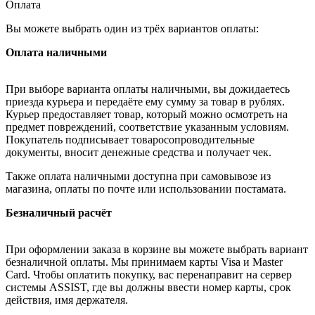
Оплата
Вы можете выбрать один из трёх вариантов оплаты:
Оплата наличными
При выборе варианта оплаты наличными, вы дожидаетесь
приезда курьера и передаёте ему сумму за товар в рублях.
Курьер предоставляет товар, который можно осмотреть на
предмет повреждений, соответствие указанным условиям.
Покупатель подписывает товаросопроводительные
документы, вносит денежные средства и получает чек.
Также оплата наличными доступна при самовывозе из
магазина, оплаты по почте или использовании постамата.
Безналичный расчёт
При оформлении заказа в корзине вы можете выбрать вариант
безналичной оплаты. Мы принимаем карты Visa и Master
Card. Чтобы оплатить покупку, вас перенаправит на сервер
системы ASSIST, где вы должны ввести номер карты, срок
действия, имя держателя.