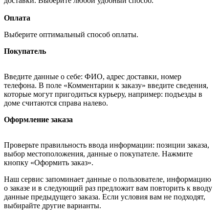
доставки. Выберите любой удобный способ.
Оплата
Выберите оптимальный способ оплаты.
Покупатель
Введите данные о себе: ФИО, адрес доставки, номер
телефона. В поле «Комментарии к заказу» введите сведения,
которые могут пригодиться курьеру, например: подъезды в
доме считаются справа налево.
Оформление заказа
Проверьте правильность ввода информации: позиции заказа,
выбор местоположения, данные о покупателе. Нажмите
кнопку «Оформить заказ».
Наш сервис запоминает данные о пользователе, информацию
о заказе и в следующий раз предложит вам повторить к вводу
данные предыдущего заказа. Если условия вам не подходят,
выбирайте другие варианты.