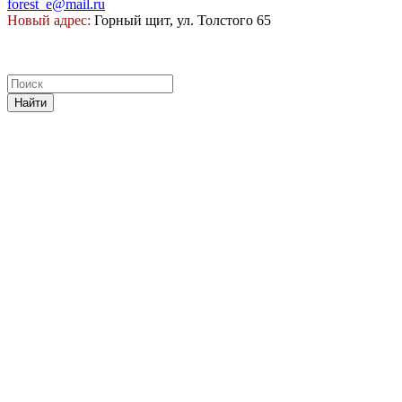
forest_e@mail.ru
Новый адрес:
Горный щит, ул. Толстого 65
Найти