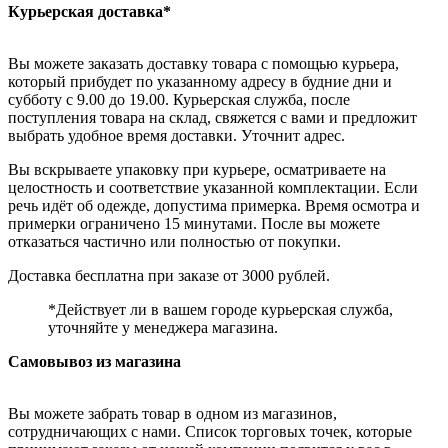
Курьерская доставка*
Вы можете заказать доставку товара с помощью курьера,
который прибудет по указанному адресу в будние дни и
субботу с 9.00 до 19.00. Курьерская служба, после
поступления товара на склад, свяжется с вами и предложит
выбрать удобное время доставки. Уточнит адрес.
Вы вскрываете упаковку при курьере, осматриваете на
целостность и соответствие указанной комплектации. Если
речь идёт об одежде, допустима примерка. Время осмотра и
примерки ограничено 15 минутами. После вы можете
отказаться частично или полностью от покупки.
Доставка бесплатна при заказе от 3000 рублей.
*Действует ли в вашем городе курьерская служба,
уточняйте у менеджера магазина.
Самовывоз из магазина
Вы можете забрать товар в одном из магазинов,
сотрудничающих с нами. Список торговых точек, которые