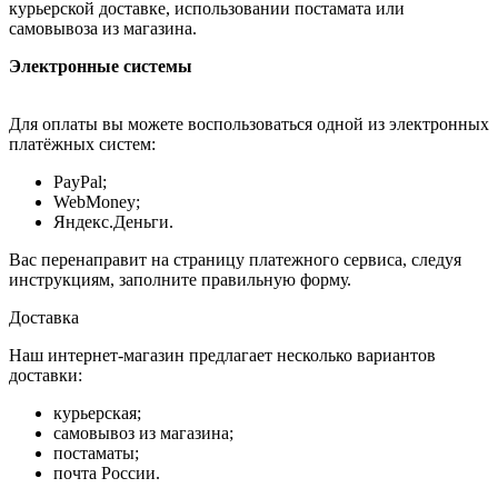
курьерской доставке, использовании постамата или
самовывоза из магазина.
Электронные системы
Для оплаты вы можете воспользоваться одной из электронных
платёжных систем:
PayPal;
WebMoney;
Яндекс.Деньги.
Вас перенаправит на страницу платежного сервиса, следуя
инструкциям, заполните правильную форму.
Доставка
Наш интернет-магазин предлагает несколько вариантов
доставки:
курьерская;
самовывоз из магазина;
постаматы;
почта России.