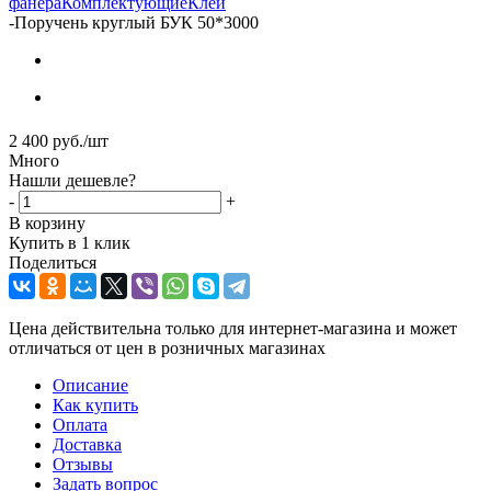
фанера
Комплектующие
Клей
-
Поручень круглый БУК 50*3000
2 400
руб.
/шт
Много
Нашли дешевле?
-
+
В корзину
Купить в 1 клик
Поделиться
Цена действительна только для интернет-магазина и может
отличаться от цен в розничных магазинах
Описание
Как купить
Оплата
Доставка
Отзывы
Задать вопрос