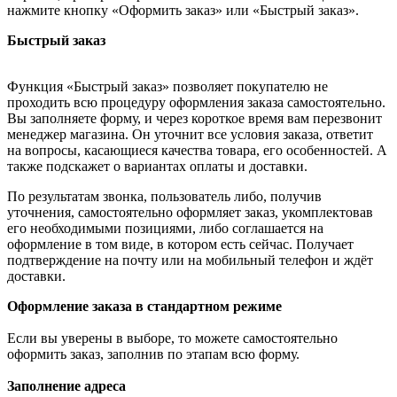
нажмите кнопку «Оформить заказ» или «Быстрый заказ».
Быстрый заказ
Функция «Быстрый заказ» позволяет покупателю не
проходить всю процедуру оформления заказа самостоятельно.
Вы заполняете форму, и через короткое время вам перезвонит
менеджер магазина. Он уточнит все условия заказа, ответит
на вопросы, касающиеся качества товара, его особенностей. А
также подскажет о вариантах оплаты и доставки.
По результатам звонка, пользователь либо, получив
уточнения, самостоятельно оформляет заказ, укомплектовав
его необходимыми позициями, либо соглашается на
оформление в том виде, в котором есть сейчас. Получает
подтверждение на почту или на мобильный телефон и ждёт
доставки.
Оформление заказа в стандартном режиме
Если вы уверены в выборе, то можете самостоятельно
оформить заказ, заполнив по этапам всю форму.
Заполнение адреса