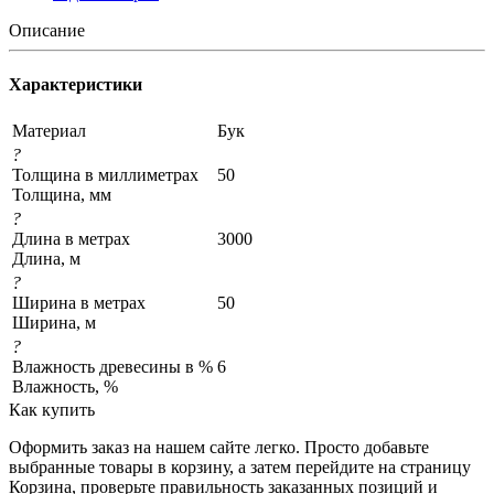
Описание
Характеристики
Материал
Бук
?
Толщина в миллиметрах
50
Толщина, мм
?
Длина в метрах
3000
Длина, м
?
Ширина в метрах
50
Ширина, м
?
Влажность древесины в %
6
Влажность, %
Как купить
Оформить заказ на нашем сайте легко. Просто добавьте
выбранные товары в корзину, а затем перейдите на страницу
Корзина, проверьте правильность заказанных позиций и