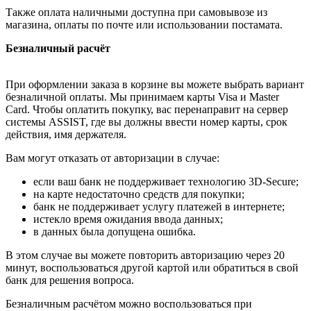
Также оплата наличными доступна при самовывозе из
магазина, оплаты по почте или использовании постамата.
Безналичный расчёт
При оформлении заказа в корзине вы можете выбрать вариант
безналичной оплаты. Мы принимаем карты Visa и Master
Card. Чтобы оплатить покупку, вас перенаправит на сервер
системы ASSIST, где вы должны ввести номер карты, срок
действия, имя держателя.
Вам могут отказать от авторизации в случае:
если ваш банк не поддерживает технологию 3D-Secure;
на карте недостаточно средств для покупки;
банк не поддерживает услугу платежей в интернете;
истекло время ожидания ввода данных;
в данных была допущена ошибка.
В этом случае вы можете повторить авторизацию через 20
минут, воспользоваться другой картой или обратиться в свой
банк для решения вопроса.
Безналичным расчётом можно воспользоваться при