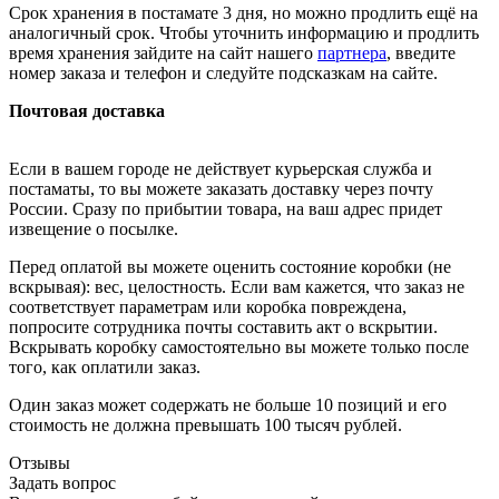
Срок хранения в постамате 3 дня, но можно продлить ещё на
аналогичный срок. Чтобы уточнить информацию и продлить
время хранения зайдите на сайт нашего
партнера
, введите
номер заказа и телефон и следуйте подсказкам на сайте.
Почтовая доставка
Если в вашем городе не действует курьерская служба и
постаматы, то вы можете заказать доставку через почту
России. Сразу по прибытии товара, на ваш адрес придет
извещение о посылке.
Перед оплатой вы можете оценить состояние коробки (не
вскрывая): вес, целостность. Если вам кажется, что заказ не
соответствует параметрам или коробка повреждена,
попросите сотрудника почты составить акт о вскрытии.
Вскрывать коробку самостоятельно вы можете только после
того, как оплатили заказ.
Один заказ может содержать не больше 10 позиций и его
стоимость не должна превышать 100 тысяч рублей.
Отзывы
Задать вопрос