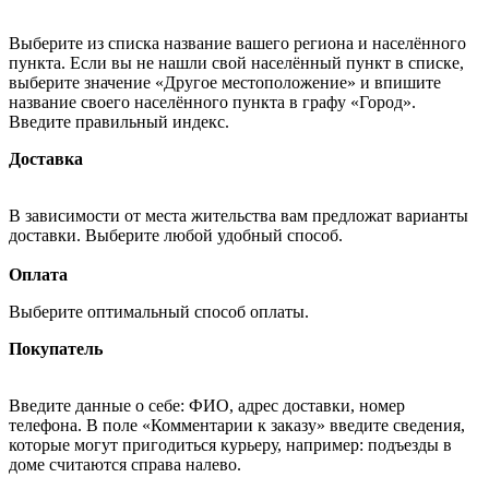
Выберите из списка название вашего региона и населённого
пункта. Если вы не нашли свой населённый пункт в списке,
выберите значение «Другое местоположение» и впишите
название своего населённого пункта в графу «Город».
Введите правильный индекс.
Доставка
В зависимости от места жительства вам предложат варианты
доставки. Выберите любой удобный способ.
Оплата
Выберите оптимальный способ оплаты.
Покупатель
Введите данные о себе: ФИО, адрес доставки, номер
телефона. В поле «Комментарии к заказу» введите сведения,
которые могут пригодиться курьеру, например: подъезды в
доме считаются справа налево.