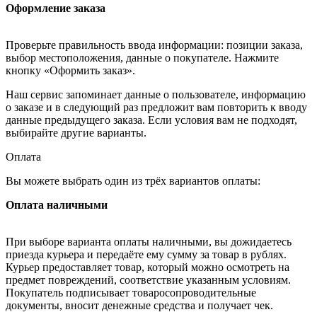
Оформление заказа
Проверьте правильность ввода информации: позиции заказа,
выбор местоположения, данные о покупателе. Нажмите
кнопку «Оформить заказ».
Наш сервис запоминает данные о пользователе, информацию
о заказе и в следующий раз предложит вам повторить к вводу
данные предыдущего заказа. Если условия вам не подходят,
выбирайте другие варианты.
Оплата
Вы можете выбрать один из трёх вариантов оплаты:
Оплата наличными
При выборе варианта оплаты наличными, вы дожидаетесь
приезда курьера и передаёте ему сумму за товар в рублях.
Курьер предоставляет товар, который можно осмотреть на
предмет повреждений, соответствие указанным условиям.
Покупатель подписывает товаросопроводительные
документы, вносит денежные средства и получает чек.