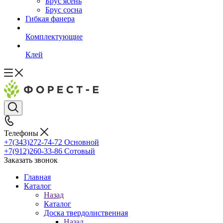
Брус ясень
Брус сосна
Гибкая фанера
Комплектующие
Клей
Телефоны
+7(343)272-74-72
Основной
+7(912)260-33-86
Сотовый
Заказать звонок
Главная
Каталог
Назад
Каталог
Доска твердолиственная
Назад