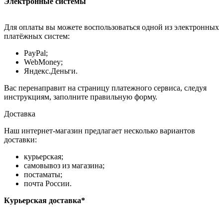
Электронные системы
Для оплаты вы можете воспользоваться одной из электронных
платёжных систем:
PayPal;
WebMoney;
Яндекс.Деньги.
Вас перенаправит на страницу платежного сервиса, следуя
инструкциям, заполните правильную форму.
Доставка
Наш интернет-магазин предлагает несколько вариантов
доставки:
курьерская;
самовывоз из магазина;
постаматы;
почта России.
Курьерская доставка*