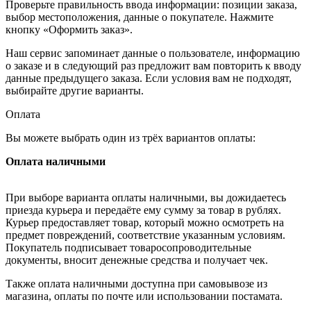
Проверьте правильность ввода информации: позиции заказа,
выбор местоположения, данные о покупателе. Нажмите
кнопку «Оформить заказ».
Наш сервис запоминает данные о пользователе, информацию
о заказе и в следующий раз предложит вам повторить к вводу
данные предыдущего заказа. Если условия вам не подходят,
выбирайте другие варианты.
Оплата
Вы можете выбрать один из трёх вариантов оплаты:
Оплата наличными
При выборе варианта оплаты наличными, вы дожидаетесь
приезда курьера и передаёте ему сумму за товар в рублях.
Курьер предоставляет товар, который можно осмотреть на
предмет повреждений, соответствие указанным условиям.
Покупатель подписывает товаросопроводительные
документы, вносит денежные средства и получает чек.
Также оплата наличными доступна при самовывозе из
магазина, оплаты по почте или использовании постамата.