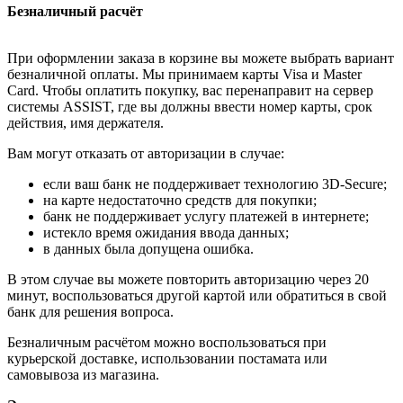
Безналичный расчёт
При оформлении заказа в корзине вы можете выбрать вариант
безналичной оплаты. Мы принимаем карты Visa и Master
Card. Чтобы оплатить покупку, вас перенаправит на сервер
системы ASSIST, где вы должны ввести номер карты, срок
действия, имя держателя.
Вам могут отказать от авторизации в случае:
если ваш банк не поддерживает технологию 3D-Secure;
на карте недостаточно средств для покупки;
банк не поддерживает услугу платежей в интернете;
истекло время ожидания ввода данных;
в данных была допущена ошибка.
В этом случае вы можете повторить авторизацию через 20
минут, воспользоваться другой картой или обратиться в свой
банк для решения вопроса.
Безналичным расчётом можно воспользоваться при
курьерской доставке, использовании постамата или
самовывоза из магазина.