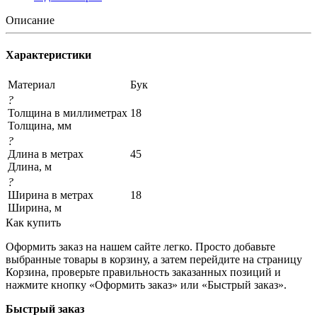
Описание
Характеристики
Материал
Бук
?
Толщина в миллиметрах
18
Толщина, мм
?
Длина в метрах
45
Длина, м
?
Ширина в метрах
18
Ширина, м
Как купить
Оформить заказ на нашем сайте легко. Просто добавьте
выбранные товары в корзину, а затем перейдите на страницу
Корзина, проверьте правильность заказанных позиций и
нажмите кнопку «Оформить заказ» или «Быстрый заказ».
Быстрый заказ