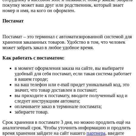
покупку может ваш друг или родственник, который знает
номер и имя, на кого он оформлен.
Постамат
Постамат – это терминал с автоматизированной системой для
хранения заказанных товаров. Удобство в том, что человек
может забрать заказ в любое удобное время.
Как работать с постаматом:
в момент оформления заказа на сайте, вы выбираете
удобный для себя постамат, если такая система работает
в вашем городе;
на ваш телефон или e-mail придет уникальный код, это
значит, что товар доставлен в постамат;
вы приходите к постамату, вводите полученный код и
следует инструкциям автомата;
оплачиваете заказ в терминале постамата;
забираете товар.
Срок хранения в постамате 3 дня, но можно продлить ещё на
аналогичный срок. Чтобы уточнить информацию и продлить
время хранения зайдите на сайт нашего
партнера
, введите