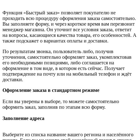
Функция «Быстрый заказ» позволяет покупателю не
проходить всю процедуру оформления заказа самостоятельно.
Вы заполняете форму, и через короткое время вам перезвонит
менеджер магазина. Он уточнит все условия заказа, ответит
на вопросы, касающиеся качества товара, его особенностей. А
также подскажет о вариантах оплаты и доставки.
По результатам звонка, пользователь либо, получив
уточнения, самостоятельно оформляет заказ, укомплектовав
его необходимыми позициями, либо соглашается на
оформление в том виде, в котором есть сейчас. Получает
подтверждение на почту или на мобильный телефон и ждёт
доставки.
Оформление заказа в стандартном режиме
Если вы уверены в выборе, то можете самостоятельно
оформить заказ, заполнив по этапам всю форму.
Заполнение адреса
Выберите из списка название вашего региона и населённого