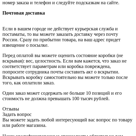
номер заказа и телефон и следуйте подсказкам на сайте.
Почтовая доставка
Если в вашем городе не действует курьерская служба и
постаматы, то вы можете заказать доставку через почту
России. Сразу по прибытии товара, на ваш адрес придет
извещение о посылке.
Перед оплатой вы можете оценить состояние коробки (не
вскрывая): вес, целостность. Если вам кажется, что заказ не
соответствует параметрам или коробка повреждена,
попросите сотрудника почты составить акт о вскрытии.
Вскрывать коробку самостоятельно вы можете только после
того, как оплатили заказ.
Один заказ может содержать не больше 10 позиций и его
стоимость не должна превышать 100 тысяч рублей.
Отзывы
Задать вопрос
Вы можете задать любой интересующий вас вопрос по товару
или работе магазина.