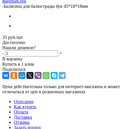
фанера
Клей
-
Балясина для балюстрады бук 45*18*18мм
35
руб.
/шт
Достаточно
Нашли дешевле?
-
+
В корзину
Купить в 1 клик
Поделиться
Цена действительна только для интернет-магазина и может
отличаться от цен в розничных магазинах
Описание
Как купить
Оплата
Доставка
Отзывы
Задать вопрос