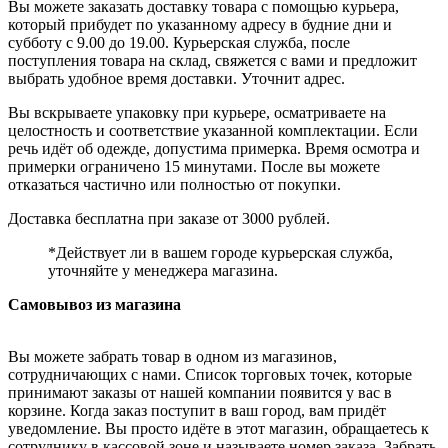
Вы можете заказать доставку товара с помощью курьера,
который прибудет по указанному адресу в будние дни и
субботу с 9.00 до 19.00. Курьерская служба, после
поступления товара на склад, свяжется с вами и предложит
выбрать удобное время доставки. Уточнит адрес.
Вы вскрываете упаковку при курьере, осматриваете на
целостность и соответствие указанной комплектации. Если
речь идёт об одежде, допустима примерка. Время осмотра и
примерки ограничено 15 минутами. После вы можете
отказаться частично или полностью от покупки.
Доставка бесплатна при заказе от 3000 рублей.
*Действует ли в вашем городе курьерская служба,
уточняйте у менеджера магазина.
Самовывоз из магазина
Вы можете забрать товар в одном из магазинов,
сотрудничающих с нами. Список торговых точек, которые
принимают заказы от нашей компании появится у вас в
корзине. Когда заказ поступит в ваш город, вам придёт
уведомление. Вы просто идёте в этот магазин, обращаетесь к
сотруднику в кассовой зоне и называете номер заказа. Забрать