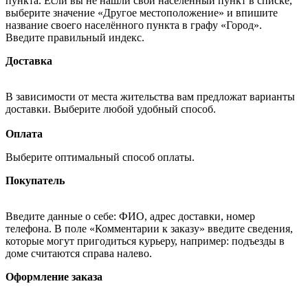
пункта. Если вы не нашли свой населённый пункт в списке,
выберите значение «Другое местоположение» и впишите
название своего населённого пункта в графу «Город».
Введите правильный индекс.
Доставка
В зависимости от места жительства вам предложат варианты
доставки. Выберите любой удобный способ.
Оплата
Выберите оптимальный способ оплаты.
Покупатель
Введите данные о себе: ФИО, адрес доставки, номер
телефона. В поле «Комментарии к заказу» введите сведения,
которые могут пригодиться курьеру, например: подъезды в
доме считаются справа налево.
Оформление заказа