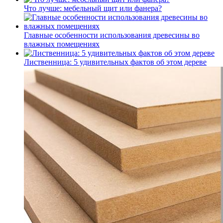
Что лучше: мебельный щит или фанера?
Главные особенности использования древесины во
влажных помещениях
Лиственница: 5 удивительных фактов об этом дереве