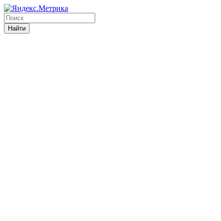
Найти