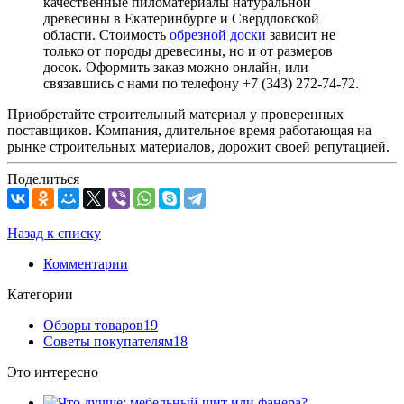
качественные пиломатериалы натуральной
древесины в Екатеринбурге и Свердловской
области. Стоимость
обрезной доски
зависит не
только от породы древесины, но и от размеров
досок. Оформить заказ можно онлайн, или
связавшись с нами по телефону +7 (343) 272-74-72.
Приобретайте строительный материал у проверенных
поставщиков. Компания, длительное время работающая на
рынке строительных материалов, дорожит своей репутацией.
Поделиться
Назад к списку
Комментарии
Категории
Обзоры товаров
19
Советы покупателям
18
Это интересно