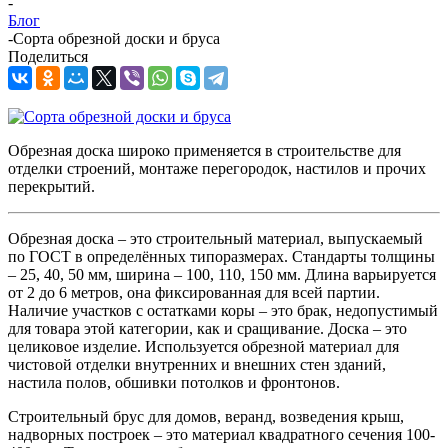
-
Блог
-
Сорта обрезной доски и бруса
Поделиться
Обрезная доска широко применяется в строительстве для
отделки строений, монтаже перегородок, настилов и прочих
перекрытий.
Обрезная доска – это строительный материал, выпускаемый
по ГОСТ в определённых типоразмерах. Стандарты толщины
– 25, 40, 50 мм, ширина – 100, 110, 150 мм. Длина варьируется
от 2 до 6 метров, она фиксированная для всей партии.
Наличие участков с остатками коры – это брак, недопустимый
для товара этой категории, как и сращивание. Доска – это
целиковое изделие. Используется обрезной материал для
чистовой отделки внутренних и внешних стен зданий,
настила полов, обшивки потолков и фронтонов.
Строительный брус для домов, веранд, возведения крыш,
надворных построек – это материал квадратного сечения 100-