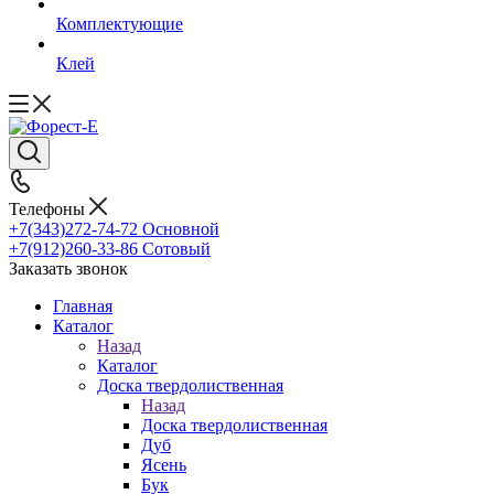
Комплектующие
Клей
Телефоны
+7(343)272-74-72
Основной
+7(912)260-33-86
Сотовый
Заказать звонок
Главная
Каталог
Назад
Каталог
Доска твердолиственная
Назад
Доска твердолиственная
Дуб
Ясень
Бук